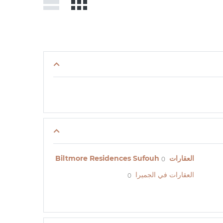
العقارات Biltmore Residences Sufouh
0
العقارات في الجميرا
0