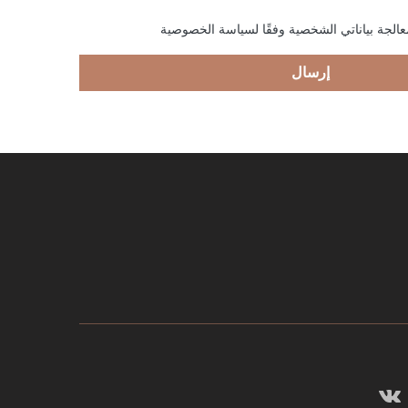
الجة بياناتي الشخصية وفقًا لسياسة الخصوصية
إرسال