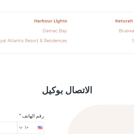
Harbour Lights
Keturah
Damac Bay
Bluewa
yal Atlantis Resort & Residences
الاتصال بوكيل
رقم الهاتف *
+1