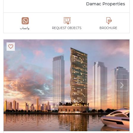
Damac Properties
BROCHURE
REQUEST OBJECTS
واتساب