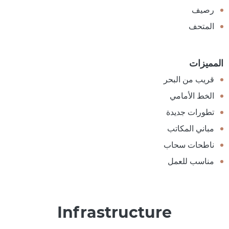
رصيف
المتحف
المميزات
قريب من البحر
الخط الأمامي
تطورات جديدة
مباني المكاتب
ناطحات سحاب
مناسب للعمل
Infrastructure