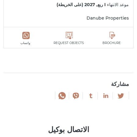
موعد الانتهاء
I ربع, 2027 (على الخريطة)
Danube Properties
BROCHURE
REQUEST OBJECTS
واتساب
مشاركة
الاتصال بوكيل