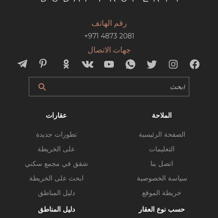
رقم الهاتف
+971 4873 2081
جهات الاتصال
الملاحة
عقارات
الصفحة الرئيسية
تطورات جديدة
التعليمات
على الخريطة
اتصل بنا
شقق في مجمع سكني
سياسة الخصوصية
ابحث على الخريطة
خريطة الموقع
دليل المناطق
حسب نوع العقار
دليل المناطق