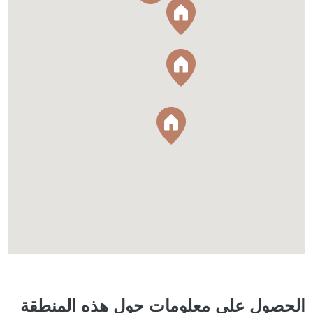
الحصول على معلومات حول هذه المنطقة