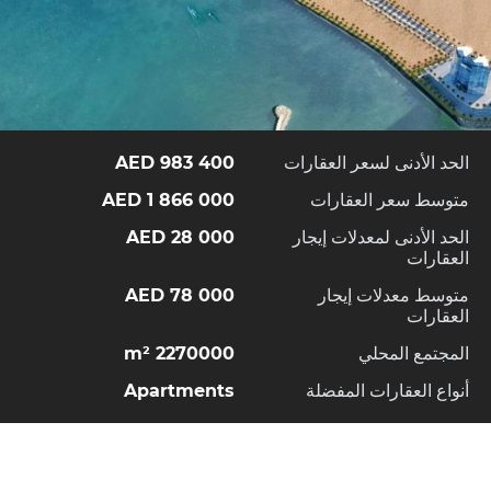
الحد الأدنى لسعر العقارات
983 400 AED
متوسط سعر العقارات
1 866 000 AED
الحد الأدنى لمعدلات إيجار
28 000 AED
العقارات
متوسط معدلات إيجار
78 000 AED
العقارات
المجتمع المحلي
2270000 m²
أنواع العقارات المفضلة
Apartments