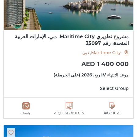
مشروع تطويري Maritime City، دبي، الإمارات العربية
المتحدة، رقم 35097
Maritime City, دبي
AED 1 400 000
موعد الانتهاء
IV ربع, 2026 (على الخريطة)
Select Group
BROCHURE
REQUEST OBJECTS
واتساب