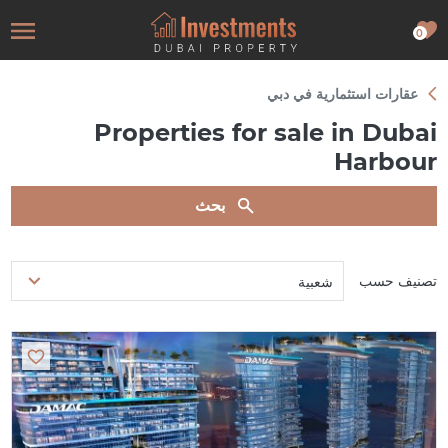
0
عقارات استثمارية في دبي
Properties for sale in Dubai
Harbour
بحث
تصنيف حسب
شعبية