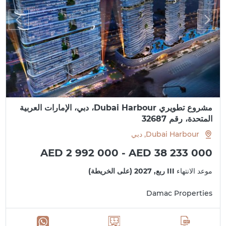
مشروع تطويري Dubai Harbour، دبي، الإمارات العربية
المتحدة، رقم 32687
Dubai Harbour, دبي
AED 2 992 000 - AED 38 233 000
موعد الانتهاء
III ربع, 2027 (على الخريطة)
Damac Properties