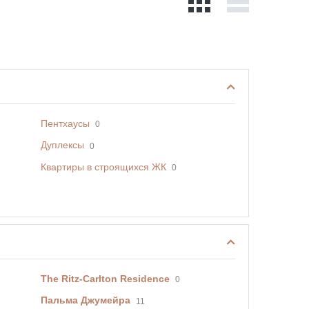
Пентхаусы
0
Дуплексы
0
Квартиры в строящихся ЖК
0
The Ritz-Carlton Residence
0
Пальма Джумейра
11