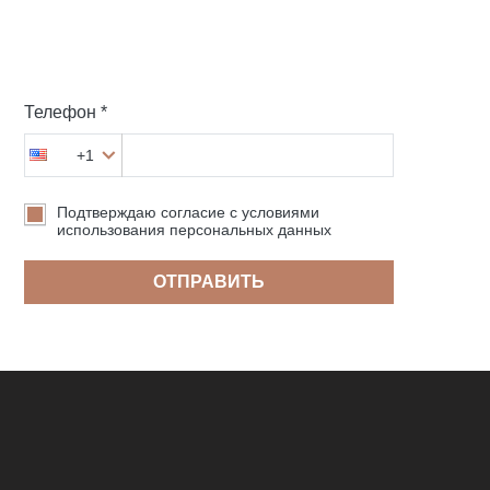
Телефон *
+1
Подтверждаю согласие с условиями
использования персональных данных
ОТПРАВИТЬ