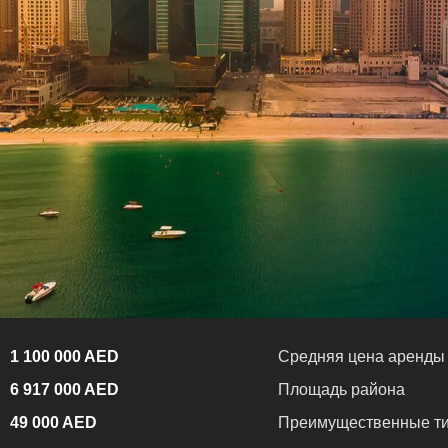
1 100 000 AED
Средняя цена аренды
6 917 000 AED
Площадь района
49 000 AED
Преимущественные ти