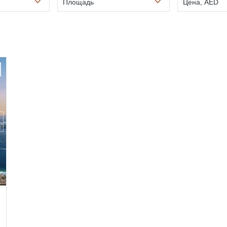
Площадь
Цена, AED