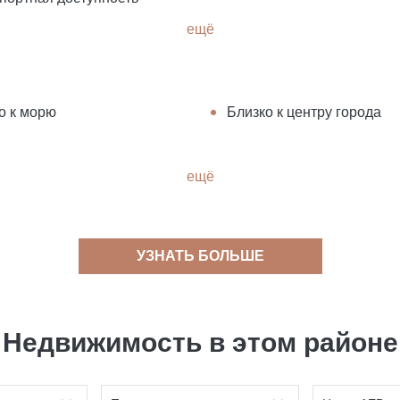
ещё
о к морю
Близко к центру города
ещё
УЗНАТЬ БОЛЬШЕ
Недвижимость в этом районе