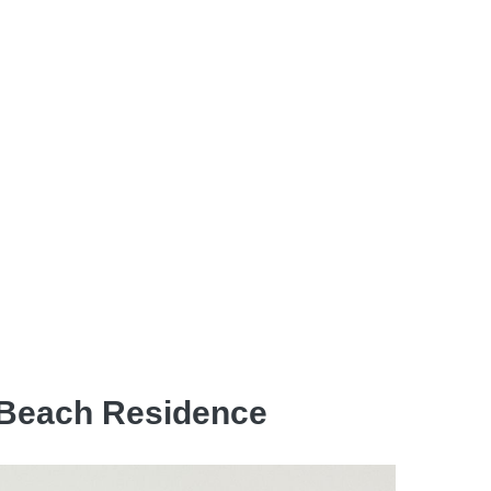
Beach Residence