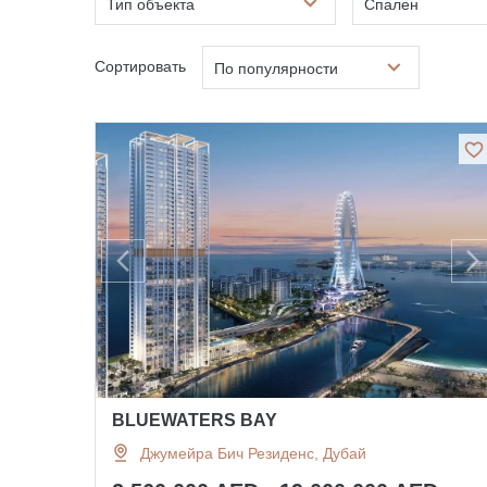
Тип объекта
Спален
Сортировать
По популярности
BLUEWATERS BAY
Джумейра Бич Резиденс, Дубай