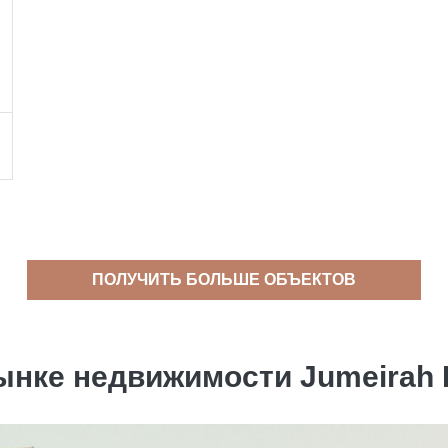
ПОЛУЧИТЬ БОЛЬШЕ ОБЪЕКТОВ
ынке недвижимости Jumeirah 