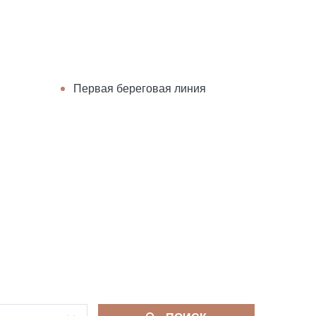
Первая береговая линия