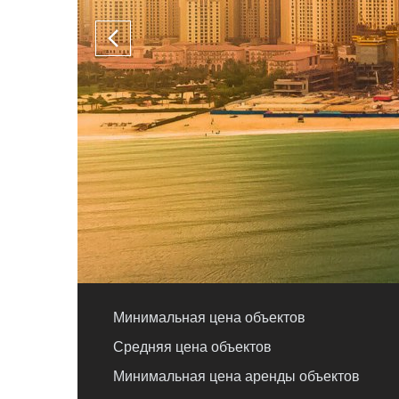
Минимальная цена объектов
Средняя цена объектов
Минимальная цена аренды объектов