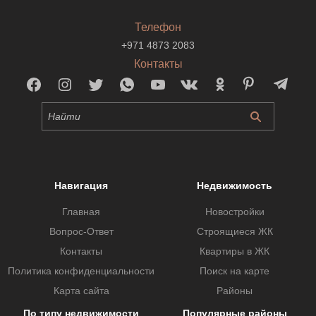
Телефон
+971 4873 2083
Контакты
Навигация
Недвижимость
Главная
Новостройки
Вопрос-Ответ
Строящиеся ЖК
Контакты
Квартиры в ЖК
Политика конфиденциальности
Поиск на карте
Карта сайта
Районы
По типу недвижимости
Популярные районы