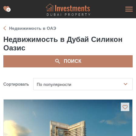
0
Недвижимость в ОАЭ
Недвижимость в Дубай Силикон
Оазис
ПОИСК
Сортировать
По популярности