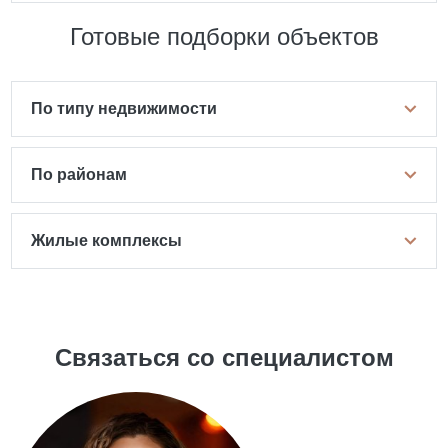
Готовые подборки объектов
По типу недвижимости
По районам
Жилые комплексы
Связаться со специалистом