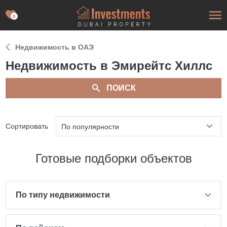
0
Недвижимость в ОАЭ
Недвижимость в Эмирейтс Хиллс
ПОИСК
Сортировать
По популярности
Готовые подборки объектов
По типу недвижимости