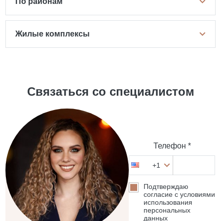
По районам
Жилые комплексы
Связаться со специалистом
Телефон *
+1
Подтверждаю
согласие с условиями
использования
персональных
данных