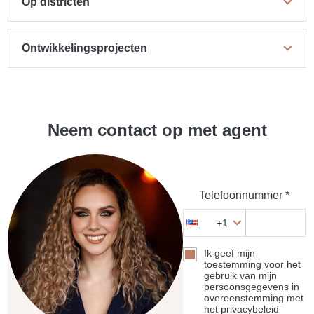
Op districten
Ontwikkelingsprojecten
Neem contact op met agent
Telefoonnummer *
+1
Ik geef mijn
toestemming voor het
gebruik van mijn
persoonsgegevens in
overeenstemming met
het privacybeleid