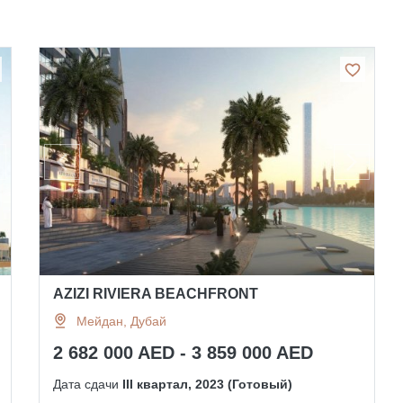
AZIZI RIVIERA BEACHFRONT
Мейдан, Дубай
2 682 000 AED - 3 859 000 AED
Дата сдачи
III квартал, 2023 (Готовый)