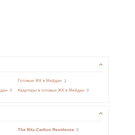
Готовые ЖК в Мейдан
2
йдан
Квартиры в готовых ЖК в Мейдан
0
0
The Ritz-Carlton Residence
0