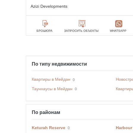
Azizi Developments
БРОШЮРА
ЗАПРОСИТЬ ОБЪЕКТЫ
WHATSAPP
По типу недвижимости
Квартиры в Мейдан
Новостр
0
Таунхаусы в Мейдан
Квартир
0
По районам
Keturah Reserve
Harbour
0