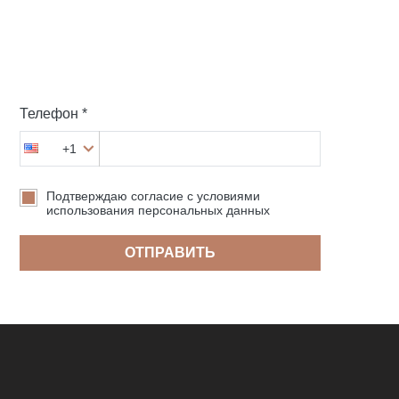
Телефон *
+1
Подтверждаю согласие с условиями
использования персональных данных
ОТПРАВИТЬ