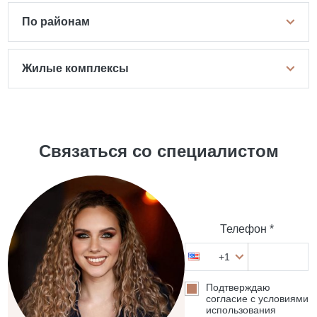
По районам
Жилые комплексы
Связаться со специалистом
Телефон *
+1
Подтверждаю
согласие с условиями
использования