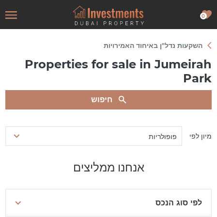
0
השקעות נדל"ן באיחוד האמירויות
Properties for sale in Jumeirah
Park
חיפוש
מיון לפי
פופולריות
אנחנו ממליצים
לפי סוג הנכס