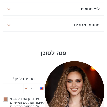
לפי מחוזות
מתחמי מגורים
פנה לסוכן
מספר טלפון *
+1
אני נותן את הסכמתי
לעיבוד הנתונים האישיים
שלי בהתאם למדיניות