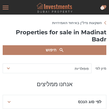
0
השקעות נדל"ן באיחוד האמירויות
Properties for sale in Madinat
Badr
חיפוש
מיון לפי
פופולריות
אנחנו ממליצים
לפי סוג הנכס