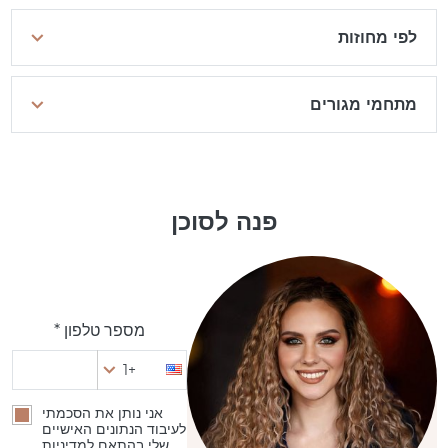
לפי מחוזות
מתחמי מגורים
פנה לסוכן
מספר טלפון *
+1
אני נותן את הסכמתי
לעיבוד הנתונים האישיים
שלי בהתאם למדיניות