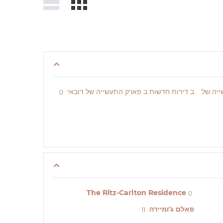
יה של
ב דירות חדשות ב פארק התעשייה של דובאי
0
The Ritz-Carlton Residence
0
פאלם ג'ומיירה
11