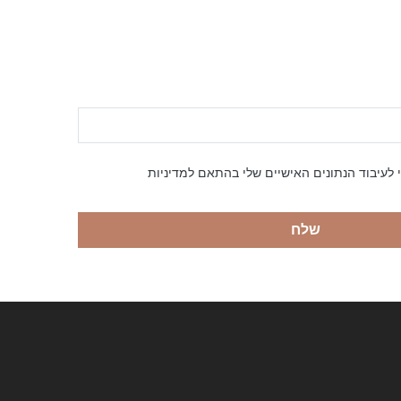
 לעיבוד הנתונים האישיים שלי בהתאם למדיניות
שלח