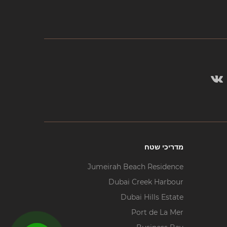
מדריכי שטח
Jumeirah Beach Residence
Dubai Creek Harbour
Dubai Hills Estate
Port de La Mer