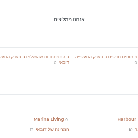
אנחנו ממליצים
 פיתוחים חדשים ב פארק התעשייה
ב התפתחויות שהושלמו ב פארק התעשי
דובאי
0
0
Marina Living
Harbour 
0
ר
המרינה של דובאי
13
10