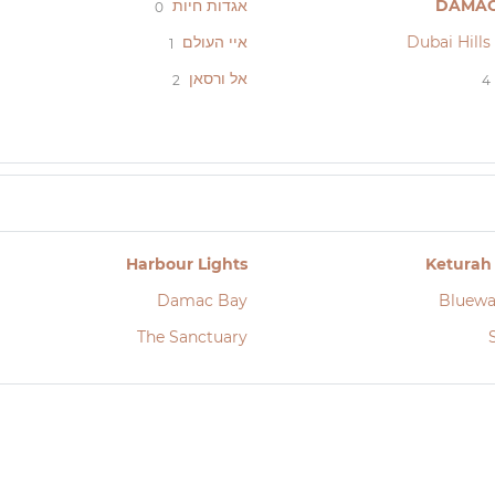
DAMAC 
אגדות חיות
0
איי העולם
1
אל ורסאן
2
4
Harbour Lights
Keturah
Damac Bay
Bluewa
The Sanctuary