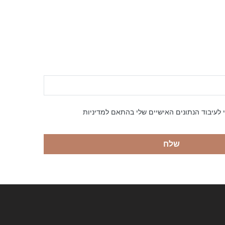
 לעיבוד הנתונים האישיים שלי בהתאם למדיניות
שלח