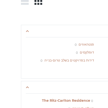
פנטהאוזים
0
דופלקסים
0
דירות בפרויקטים בשלב טרום-בנייה
0
The Ritz-Carlton Residence
0