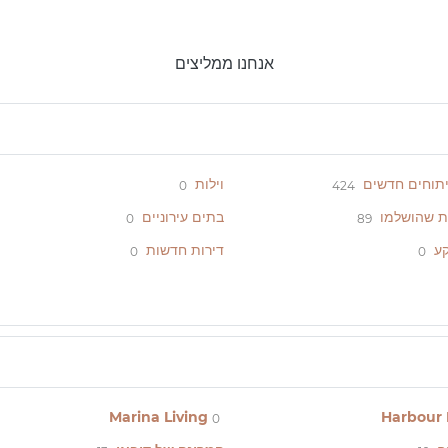
אנחנו ממליצים
יתוחים חדשים
וילות
0
424
ת שהושלמו
בתים עירוניים
0
89
ע
דירות חדשות
0
0
Marina Living
Harbour 
0