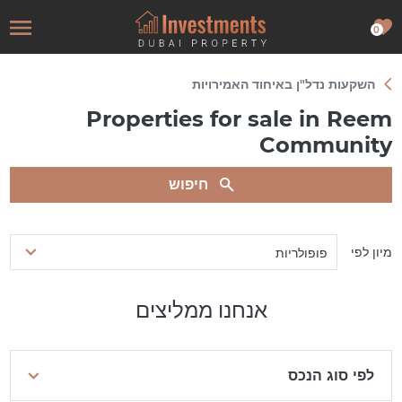
0
השקעות נדל"ן באיחוד האמירויות
Properties for sale in Reem
Community
חיפוש
מיון לפי
פופולריות
אנחנו ממליצים
לפי סוג הנכס