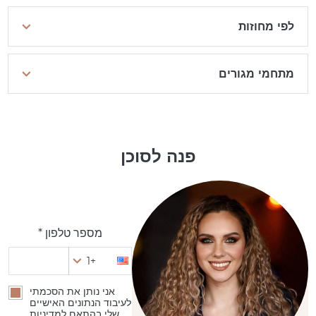
לפי מחוזות
מתחמי מגורים
פנה לסוכן
מספר טלפון *
+1
אני נותן את הסכמתי
לעיבוד הנתונים האישיים
שלי בהתאם למדיניות