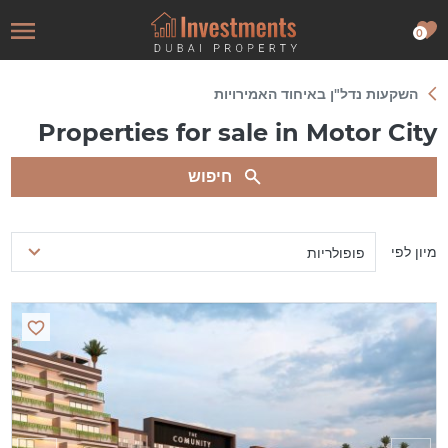
0
השקעות נדל"ן באיחוד האמירויות
Properties for sale in Motor City
חיפוש
מיון לפי
פופולריות