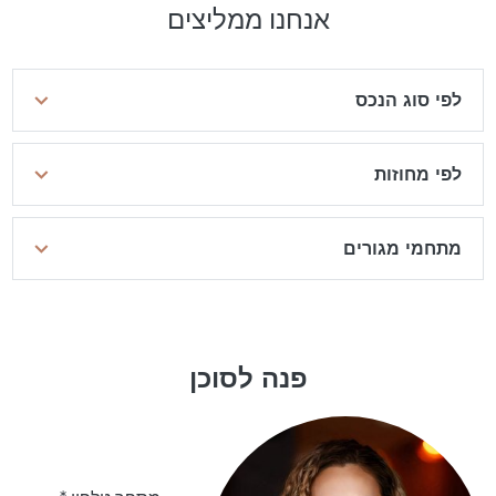
אנחנו ממליצים
לפי סוג הנכס
לפי מחוזות
מתחמי מגורים
פנה לסוכן