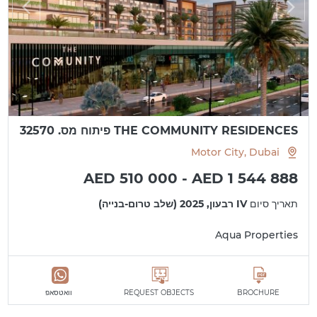
THE COMMUNITY RESIDENCES פיתוח מס. 32570
Motor City, Dubai
AED 510 000 - AED 1 544 888
תאריך סיום
IV רבעון, 2025 (שלב טרום-בנייה)
Aqua Properties
BROCHURE
REQUEST OBJECTS
וואטסאפ