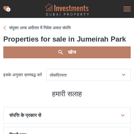
0
संयुक्त अरब अमीरात में निवेश अचल संपत्ति
Properties for sale in Jumeirah Park
खोज
इसके अनुसार क्रमबद्ध करें
लोकप्रियता
हमारी सलाह
संपत्ति के प्रकार से