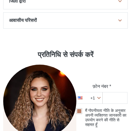
जिलों द्वारा
आवासीय परिसरों
प्रतिनिधि से संपर्क करें
फ़ोन नंबर *
+1
मैं गोपनीयता नीति के अनुसार
अपनी व्यक्तिगत जानकारी का
उपयोग करने की नीति से
सहमत हूँ