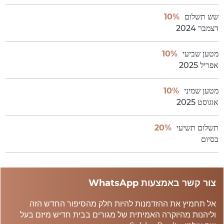
שש תשלום
10%
דצמבר 2024
מטען שביעי
10%
אפריל 2025
מטען שמיני
10%
אוגוסט 2025
תשלום תשיעי
20%
בסיום
צור קשר באמצעות WhatsApp
אל תחמיץ את ההזדמנות להיות חלק מהסיפור החדש הזה
וליהנות מהיוקרה האמיתית של מגורים בבית חדיש מיזם בעל