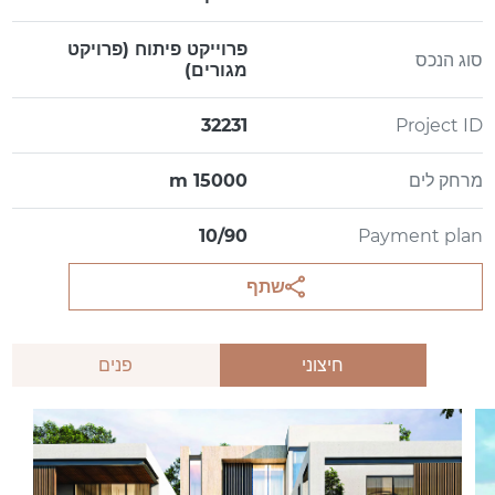
פרוייקט פיתוח (פרויקט
סוג הנכס
מגורים)
32231
Project ID
מרחק לים
15000 m
10/90
Payment plan
שתף
חיצוני
פנים