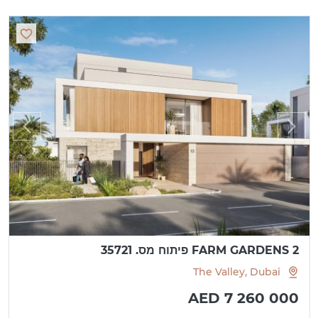
FARM GARDENS 2 פיתוח מס. 35721
The Valley, Dubai
AED 7 260 000