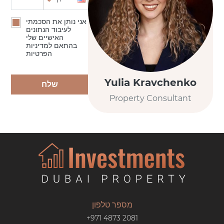
אני נותן את הסכמתי
לעיבוד הנתונים
האישיים שלי
בהתאם למדיניות
הפרטיות
Yulia Kravchenko
שלח
Property Consultant
מספר טלפון
+971 4873 2081