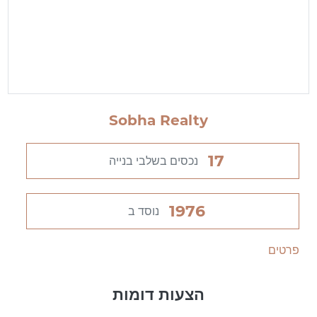
Sobha Realty
17
נכסים בשלבי בנייה
1976
נוסד ב
פרטים
הצעות דומות