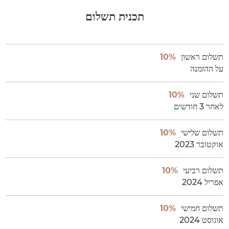
תכנית תשלום
תשלום ראשון
10%
על ההזמנה
תשלום שני
10%
לאחר 3 חודשים
תשלום שלישי
10%
אוקטובר 2023
תשלום רביעי
10%
אפריל 2024
תשלום חמישי
10%
אוגוסט 2024