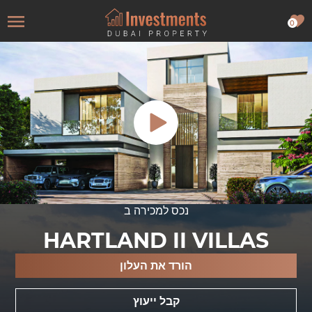
0
נכס למכירה ב
HARTLAND II VILLAS
הורד את העלון
קבל ייעוץ