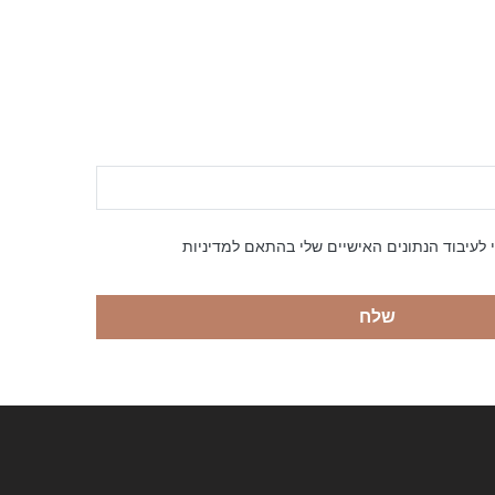
 לעיבוד הנתונים האישיים שלי בהתאם למדיניות
שלח