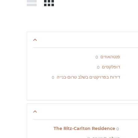
פנטהאוזים
0
דופלקסים
0
דירות בפרויקטים בשלב טרום-בנייה
0
The Ritz-Carlton Residence
0