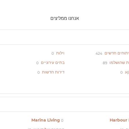
אנחנו ממליצים
יתוחים חדשים
וילות
0
424
ת שהושלמו
בתים עירוניים
0
89
ע
דירות חדשות
0
0
Marina Living
Harbour 
0