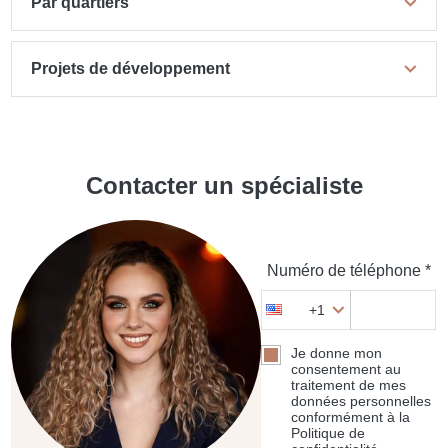
Par quartiers
Projets de développement
Contacter un spécialiste
Numéro de téléphone *
+1
Je donne mon
consentement au
traitement de mes
données personnelles
conformément à la
Politique de