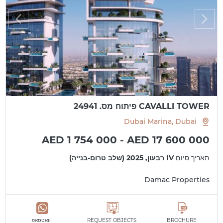
CAVALLI TOWER פיתוח מס. 24941
Dubai Marina, Dubai
AED 1 754 000 - AED 17 600 000
תאריך סיום
IV רבעון, 2025 (שלב טרום-בנייה)
Damac Properties
BROCHURE
REQUEST OBJECTS
וואטסאפ