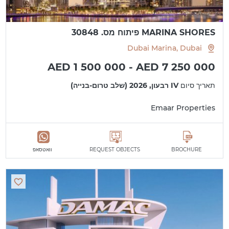
MARINA SHORES פיתוח מס. 30848
Dubai Marina, Dubai
AED 1 500 000 - AED 7 250 000
תאריך סיום
IV רבעון, 2026 (שלב טרום-בנייה)
Emaar Properties
BROCHURE
REQUEST OBJECTS
וואטסאפ