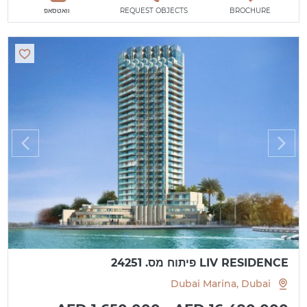
BROCHURE
REQUEST OBJECTS
וואטסאפ
LIV RESIDENCE פיתוח מס. 24251
Dubai Marina, Dubai