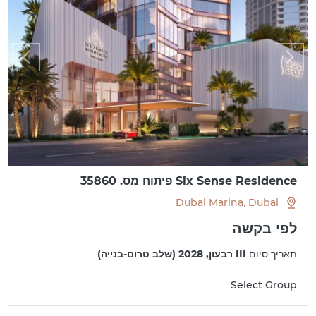
Six Sense Residence פיתוח מס. 35860
Dubai Marina, Dubai
לפי בקשה
תאריך סיום
III רבעון, 2028 (שלב טרום-בנייה)
Select Group