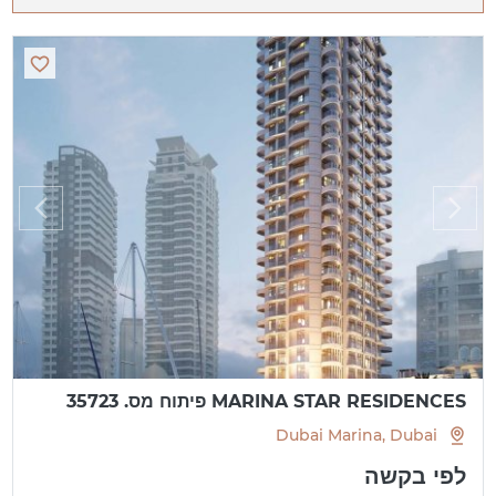
MARINA STAR RESIDENCES פיתוח מס. 35723
Dubai Marina, Dubai
לפי בקשה