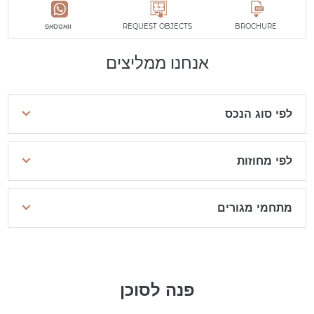
BROCHURE
REQUEST OBJECTS
וואטסאפ
אנחנו ממליצים
לפי סוג הנכס
לפי מחוזות
מתחמי מגורים
פנה לסוכן