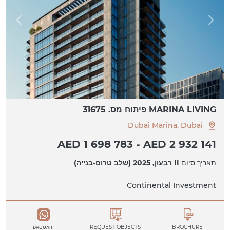
MARINA LIVING פיתוח מס. 31675
Dubai Marina, Dubai
AED 1 698 783 - AED 2 932 141
תאריך סיום
II רבעון, 2025 (שלב טרום-בנייה)
Continental Investment
BROCHURE
REQUEST OBJECTS
וואטסאפ