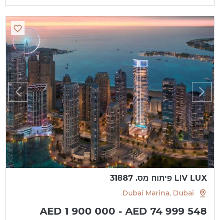
LIV LUX פיתוח מס. 31887
Dubai Marina, Dubai
AED 1 900 000 - AED 74 999 548