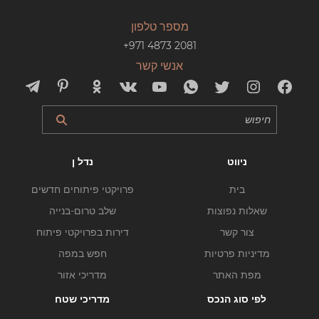
מספר טלפון
+971 4873 2081
אנשי קשר
ניווט
נדל ן
בית
פרויקטי פיתוחים חדשים
שאלות נפוצות
שלב טרום-בנייה
צור קשר
דירות בפרויקטי פיתוח
מדיניות פרטיות
חפש במפה
מפת האתר
מדריכי אזור
לפי סוג הנכס
מדריכי שטח