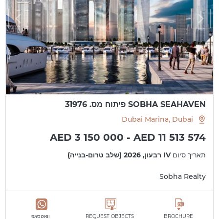
SOBHA SEAHAVEN פיתוח מס. 31976
Dubai Marina, Dubai
AED 3 150 000 - AED 11 513 574
תאריך סיום
IV רבעון, 2026 (שלב טרום-בנייה)
Sobha Realty
BROCHURE
REQUEST OBJECTS
וואטסאפ