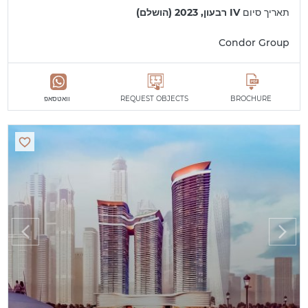
תאריך סיום
IV רבעון, 2023 (הושלם)
Condor Group
BROCHURE
REQUEST OBJECTS
וואטסאפ