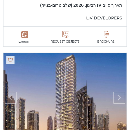
תאריך סיום
IV רבעון, 2026 (שלב טרום-בנייה)
LIV DEVELOPERS
BROCHURE
REQUEST OBJECTS
וואטסאפ