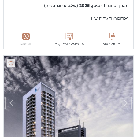
תאריך סיום
II רבעון, 2025 (שלב טרום-בנייה)
LIV DEVELOPERS
BROCHURE
REQUEST OBJECTS
וואטסאפ