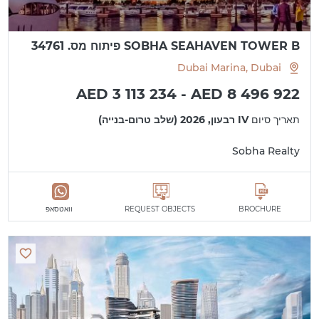
SOBHA SEAHAVEN TOWER B פיתוח מס. 34761
Dubai Marina, Dubai
AED 3 113 234 - AED 8 496 922
תאריך סיום
IV רבעון, 2026 (שלב טרום-בנייה)
Sobha Realty
BROCHURE
REQUEST OBJECTS
וואטסאפ