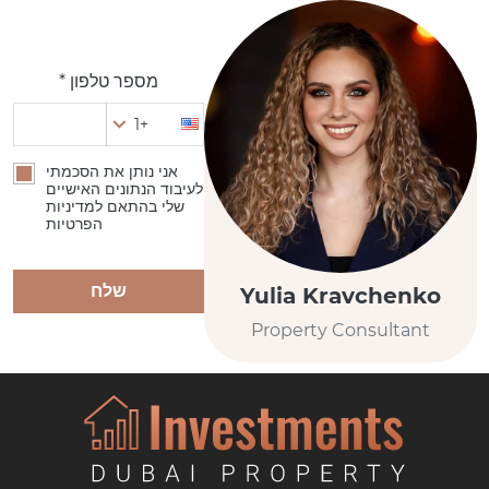
מספר טלפון *
+1
אני נותן את הסכמתי
לעיבוד הנתונים האישיים
שלי בהתאם למדיניות
הפרטיות
שלח
Yulia Kravchenko
Property Consultant