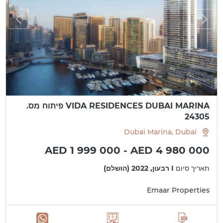
VIDA RESIDENCES DUBAI MARINA פיתוח מס.
24305
Dubai Marina, Dubai
AED 1 999 000 - AED 4 980 000
תאריך סיום
I רבעון, 2022 (הושלם)
Emaar Properties