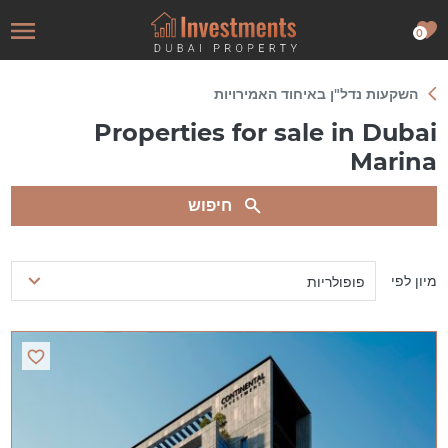
0
השקעות נדל"ן באיחוד האמירויות
Properties for sale in Dubai
Marina
חיפוש
מיון לפי
פופולריות