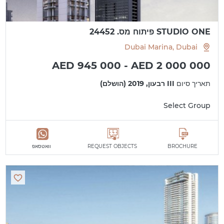
STUDIO ONE פיתוח מס. 24452
Dubai Marina, Dubai
AED 945 000 - AED 2 000 000
תאריך סיום
III רבעון, 2019 (הושלם)
Select Group
BROCHURE
REQUEST OBJECTS
וואטסאפ