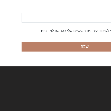
 לעיבוד הנתונים האישיים שלי בהתאם למדיניות
שלח