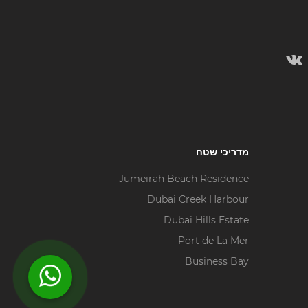
מדריכי שטח
Jumeirah Beach Residence
Dubai Creek Harbour
Dubai Hills Estate
Port de La Mer
Business Bay