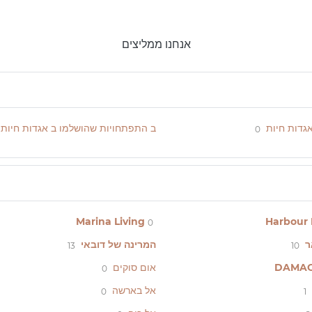
אנחנו ממליצים
אגדות חיות
ב התפתחויות שהושלמו ב אגדות חיות
0
Marina Living
Harbour 
0
ר
המרינה של דובאי
13
10
DAMAC 
אום סוקים
0
אל בארשה
0
1