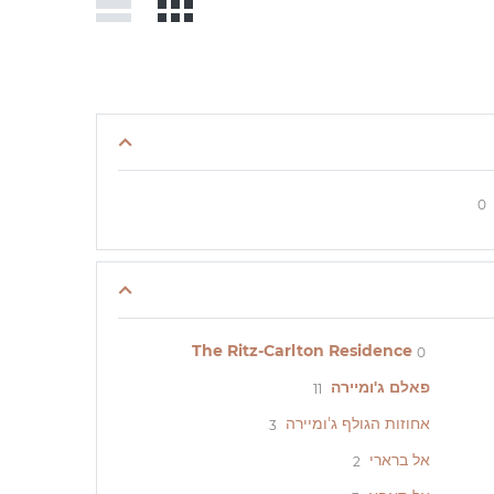
0
The Ritz-Carlton Residence
0
פאלם ג'ומיירה
11
אחוזות הגולף ג'ומיירה
3
אל ברארי
2