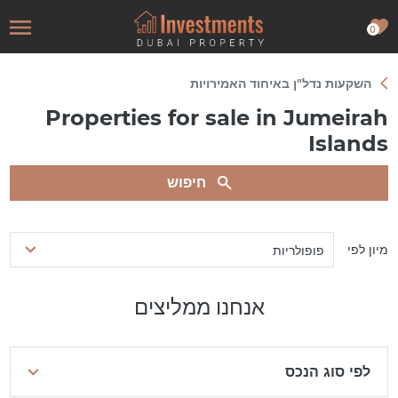
0
השקעות נדל"ן באיחוד האמירויות
Properties for sale in Jumeirah
Islands
חיפוש
מיון לפי
פופולריות
אנחנו ממליצים
לפי סוג הנכס