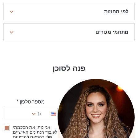
לפי מחוזות
מתחמי מגורים
פנה לסוכן
מספר טלפון *
+1
אני נותן את הסכמתי
לעיבוד הנתונים האישיים
שלי בהתאם למדיניות