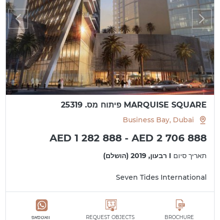
MARQUISE SQUARE פיתוח מס. 25319
Business Bay, Dubai
AED 1 282 888 - AED 2 706 888
תאריך סיום
I רבעון, 2019 (הושלם)
Seven Tides International
BROCHURE
REQUEST OBJECTS
וואטסאפ