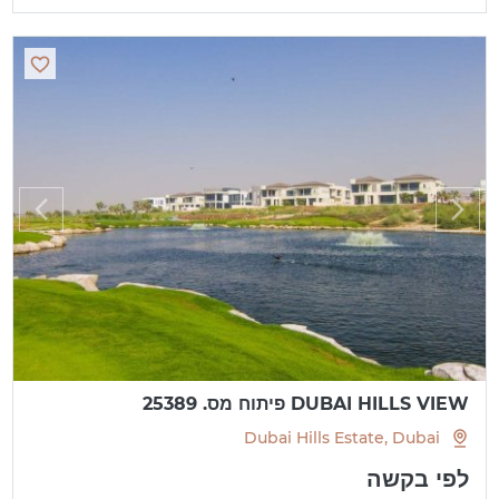
DUBAI HILLS VIEW פיתוח מס. 25389
Dubai Hills Estate, Dubai
לפי בקשה