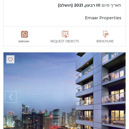
תאריך סיום
III רבעון, 2021 (הושלם)
Emaar Properties
BROCHURE
REQUEST OBJECTS
וואטסאפ