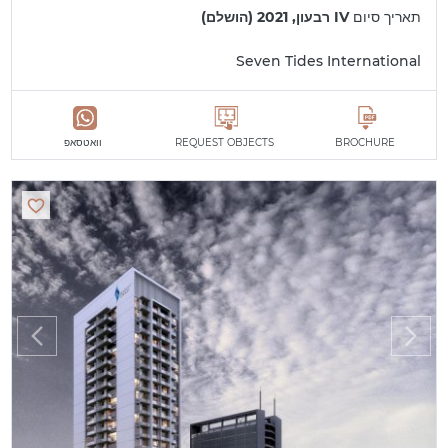
תאריך סיום
IV רבעון, 2021 (הושלם)
Seven Tides International
BROCHURE
REQUEST OBJECTS
וואטסאפ