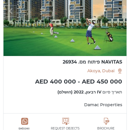
NAVITAS פיתוח מס. 26934
Akoya, Dubai
AED 400 000 - AED 450 000
תאריך סיום
IV רבעון, 2022 (הושלם)
Damac Properties
BROCHURE
REQUEST OBJECTS
וואטסאפ