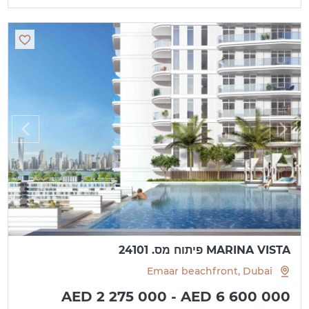
MARINA VISTA פיתוח מס. 24101
Emaar beachfront, Dubai
AED 2 275 000 - AED 6 600 000