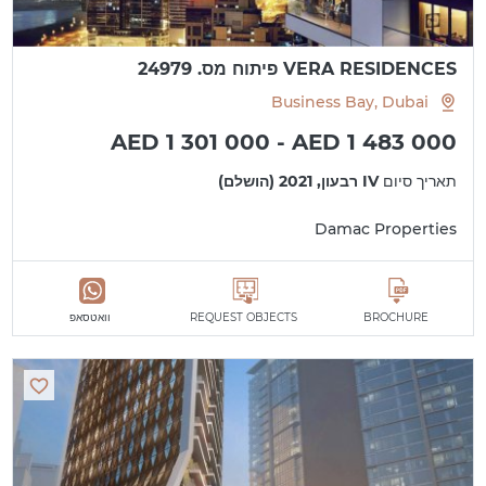
VERA RESIDENCES פיתוח מס. 24979
Business Bay, Dubai
AED 1 301 000 - AED 1 483 000
תאריך סיום
IV רבעון, 2021 (הושלם)
Damac Properties
BROCHURE
REQUEST OBJECTS
וואטסאפ