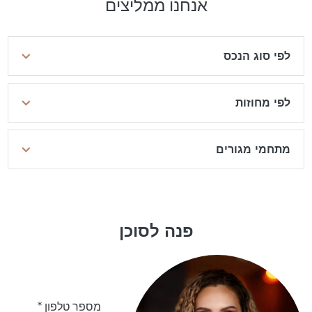
אנחנו ממליצים
לפי סוג הנכס
לפי מחוזות
מתחמי מגורים
פנה לסוכן
מספר טלפון *