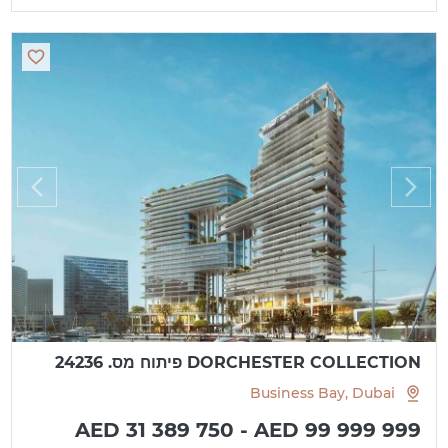
DORCHESTER COLLECTION פיתוח מס. 24236
Business Bay, Dubai
AED 31 389 750 - AED 99 999 999