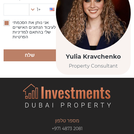
+1
אני נותן את הסכמתי
לעיבוד הנתונים האישיים
שלי בהתאם למדיניות
הפרטיות
שלח
Yulia Kravchenko
Property Consultant
מספר טלפון
+971 4873 2081