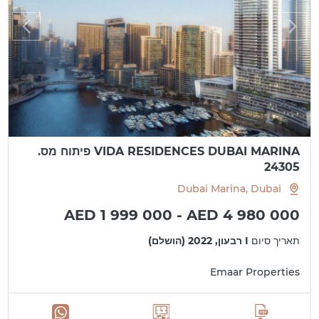
VIDA RESIDENCES DUBAI MARINA פיתוח מס.
24305
Dubai Marina, Dubai
AED 1 999 000 - AED 4 980 000
תאריך סיום
I רבעון, 2022 (הושלם)
Emaar Properties