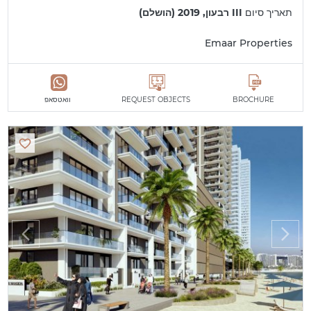
תאריך סיום
III רבעון, 2019 (הושלם)
Emaar Properties
BROCHURE
REQUEST OBJECTS
וואטסאפ