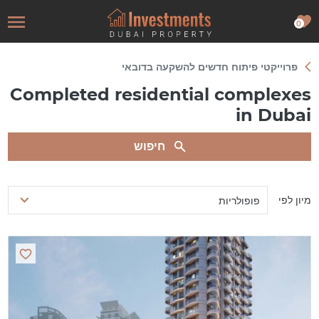
0
פרוייקטי פיתוח חדשים להשקעה בדובאי
Completed residential complexes
in Dubai
חיפוש
מיון לפי
פופולריות