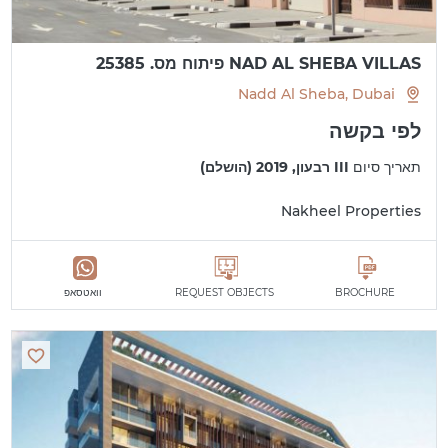
NAD AL SHEBA VILLAS פיתוח מס. 25385
Nadd Al Sheba, Dubai
לפי בקשה
תאריך סיום
III רבעון, 2019 (הושלם)
Nakheel Properties
BROCHURE
REQUEST OBJECTS
וואטסאפ