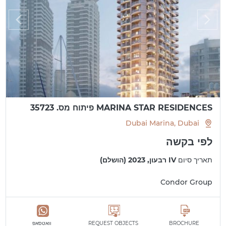
MARINA STAR RESIDENCES פיתוח מס. 35723
Dubai Marina, Dubai
לפי בקשה
תאריך סיום
IV רבעון, 2023 (הושלם)
Condor Group
BROCHURE
REQUEST OBJECTS
וואטסאפ