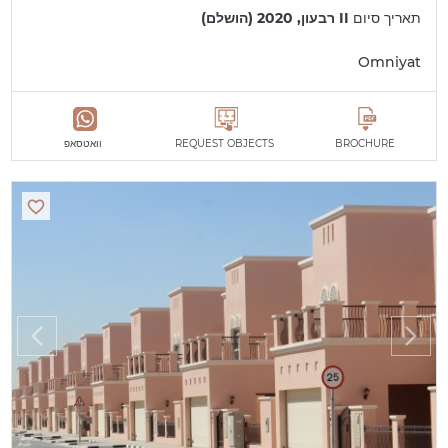
תאריך סיום
II רבעון, 2020 (הושלם)
Omniyat
BROCHURE
REQUEST OBJECTS
וואטסאפ