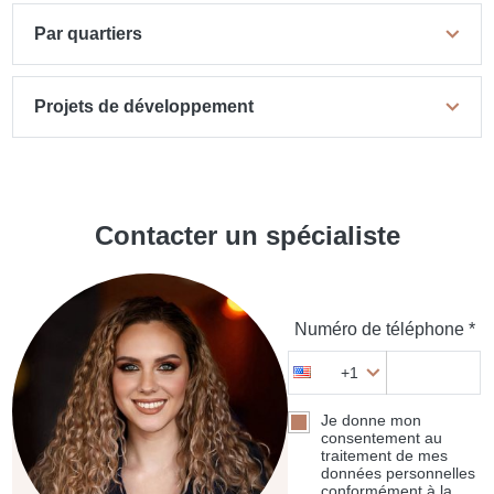
Par quartiers
Projets de développement
Contacter un spécialiste
Numéro de téléphone *
+1
Je donne mon
consentement au
traitement de mes
données personnelles
conformément à la