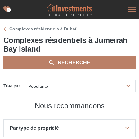
0
Complexes résidentiels à Dubaï
Complexes résidentiels à Jumeirah
Bay Island
RECHERCHE
Trier par
Popularité
Nous recommandons
Par type de propriété