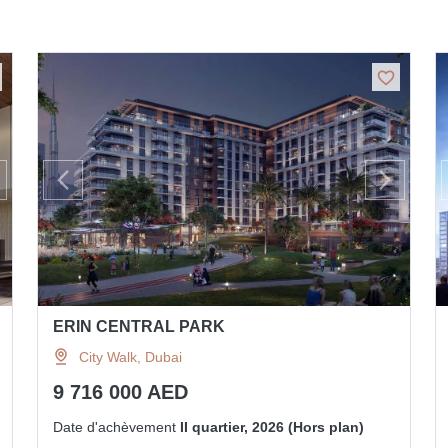
ERIN CENTRAL PARK
City Walk, Dubai
9 716 000 AED
Date d'achèvement
II quartier, 2026 (Hors plan)