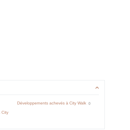
Développements achevés à City Walk
0
 City