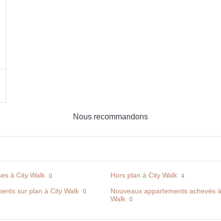
Nous recommandons
es à City Walk
Hors plan à City Walk
0
4
ents sur plan à City Walk
Nouveaux appartements achevés à
0
Walk
0