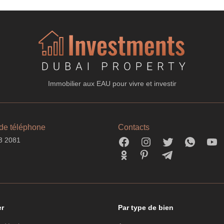
Immobilier aux EAU pour vivre et investir
de téléphone
Contacts
3 2081
er
Par type de bien