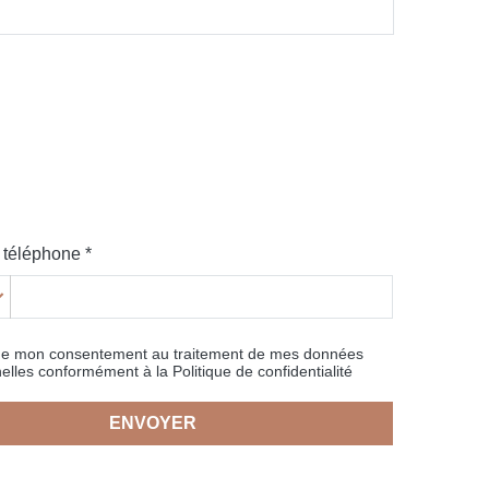
téléphone *
ne mon consentement au traitement de mes données
elles conformément à la Politique de confidentialité
ENVOYER