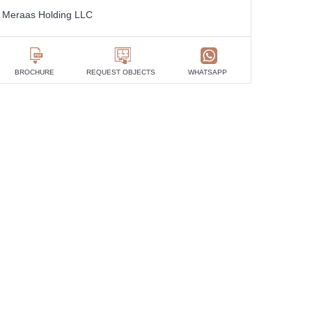
Meraas Holding LLC
BROCHURE
REQUEST OBJECTS
WHATSAPP