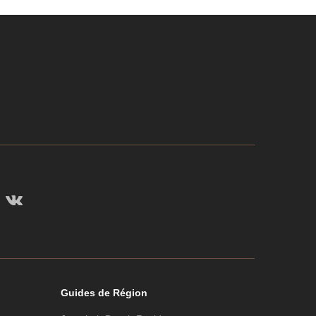
Guides de Région