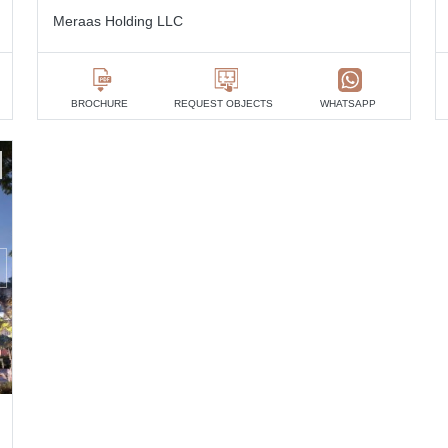
Meraas Holding LLC
BROCHURE
REQUEST OBJECTS
WHATSAPP