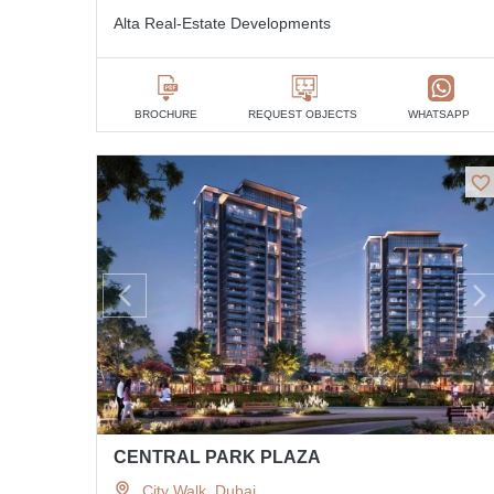
Alta Real-Estate Developments
BROCHURE
REQUEST OBJECTS
WHATSAPP
CENTRAL PARK PLAZA
City Walk, Dubai