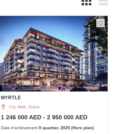
MYRTLE
City Walk, Dubai
1 246 000 AED - 2 950 000 AED
Date d'achèvement
II quartier, 2025 (Hors plan)