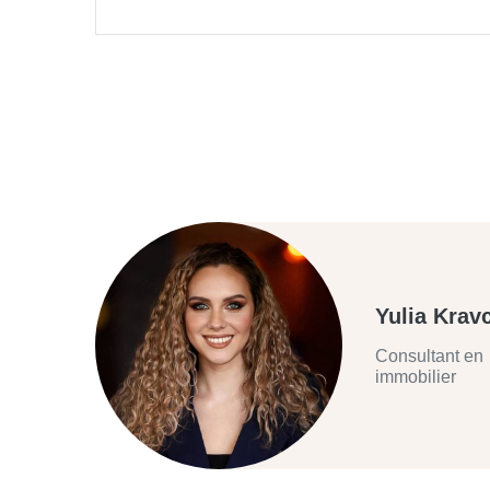
Yulia Krav
Consultant en
immobilier