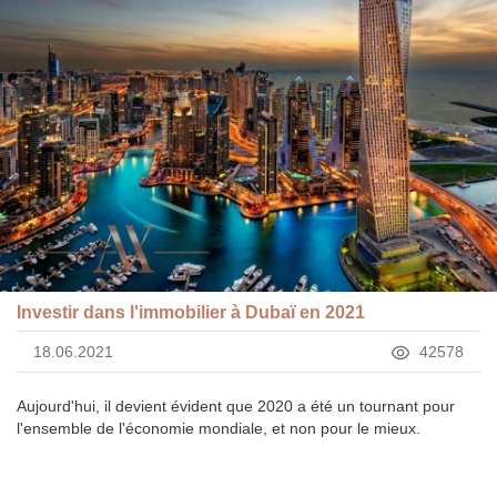
Investir dans l'immobilier à Dubaï en 2021
18.06.2021
42578
Aujourd'hui, il devient évident que 2020 a été un tournant pour
l'ensemble de l'économie mondiale, et non pour le mieux.