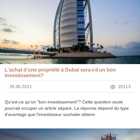
L'achat d'une propriété à Dubaï sera-t-il un bon
investissement?
28.06.2021
25113
Qu'est-ce qu'un "bon investissement"?
Cette question seule
pourrait occuper un article séparé.
La réponse dépend du type
d'avantage que l'investisseur souhaite obtenir.