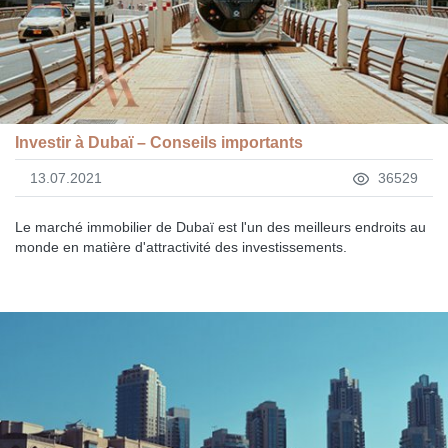
Investir à Dubaï – Conseils importants
13.07.2021
36529
Le marché immobilier de Dubaï est l'un des meilleurs endroits au
monde en matière d'attractivité des investissements.