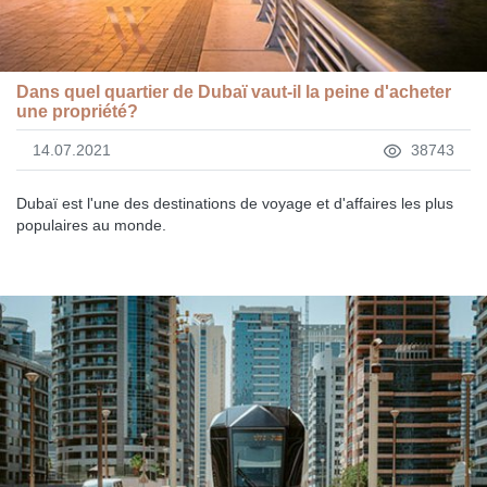
Dans quel quartier de Dubaï vaut-il la peine d'acheter
une propriété?
14.07.2021
38743
Dubaï est l'une des destinations de voyage et d'affaires les plus
populaires au monde.