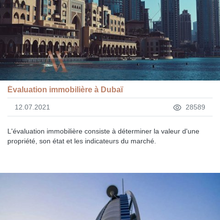
Évaluation immobilière à Dubaï
12.07.2021
28589
L'évaluation immobilière consiste à déterminer la valeur d'une
propriété, son état et les indicateurs du marché.