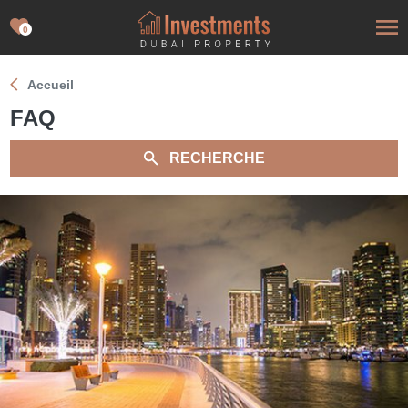
0
Accueil
FAQ
RECHERCHE