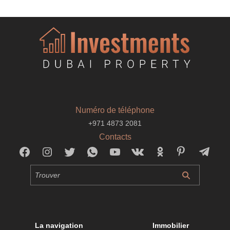
Numéro de téléphone
+971 4873 2081
Contacts
La navigation
Immobilier