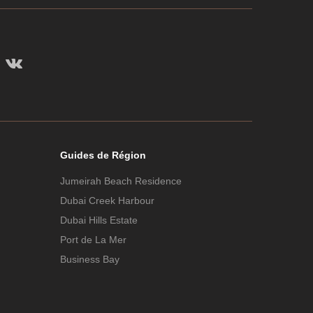
Guides de Région
Jumeirah Beach Residence
Dubai Creek Harbour
Dubai Hills Estate
Port de La Mer
Business Bay