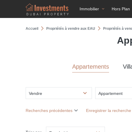
Immobilier
Hors Plan
Accueil
Propriétés à vendre aux EAU
Propriétés à ven
App
Appartements
Vill
Vendre
Appartement
Recherches précédentes
Enregistrer la recherche