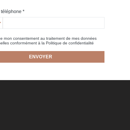
téléphone *
ne mon consentement au traitement de mes données
elles conformément à la Politique de confidentialité
ENVOYER