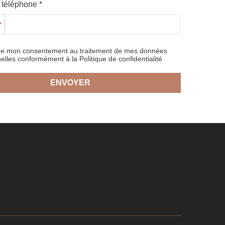
téléphone *
ne mon consentement au traitement de mes données
elles conformément à la Politique de confidentialité
ENVOYER