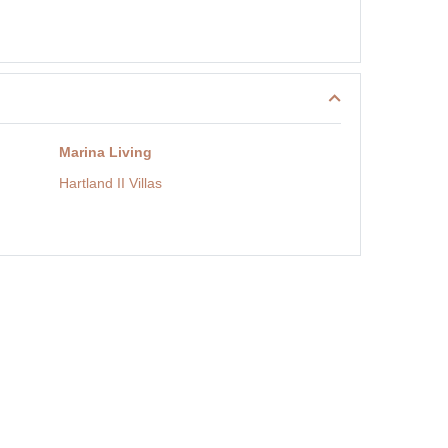
Marina Living
Hartland II Villas