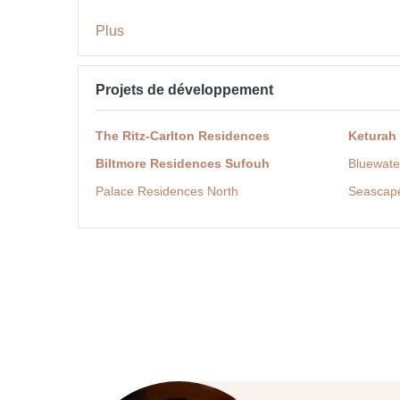
Plus
Projets de développement
The Ritz-Carlton Residences
Keturah
Biltmore Residences Sufouh
Bluewate
Palace Residences North
Seascap