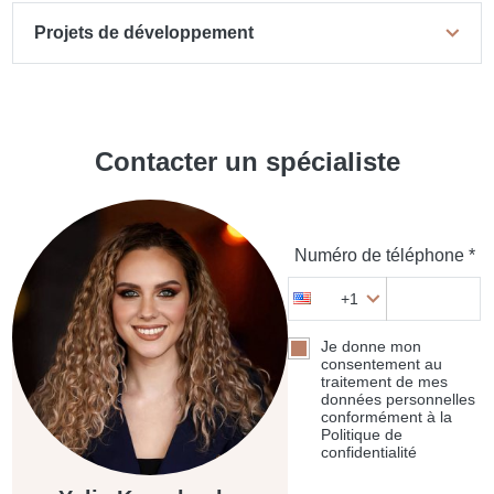
Projets de développement
Contacter un spécialiste
Numéro de téléphone *
+1
Je donne mon
consentement au
traitement de mes
données personnelles
conformément à la
Politique de
confidentialité