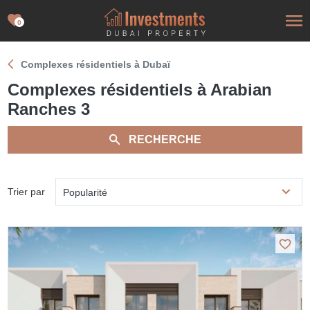
0
Complexes résidentiels à Dubaï
Complexes résidentiels à Arabian
Ranches 3
RECHERCHE
Trier par
Popularité