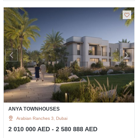
ANYA TOWNHOUSES
Arabian Ranches 3, Dubai
2 010 000 AED - 2 580 888 AED