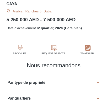
CAYA
Arabian Ranches 3, Dubai
5 250 000 AED - 7 500 000 AED
Date d'achèvement
IV quartier, 2024 (Hors plan)
BROCHURE
REQUEST OBJECTS
WHATSAPP
Nous recommandons
Par type de propriété
Par quartiers