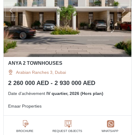
ANYA 2 TOWNHOUSES
Arabian Ranches 3, Dubai
2 260 000 AED - 2 930 000 AED
Date d'achèvement
IV quartier, 2026 (Hors plan)
Emaar Properties
BROCHURE
REQUEST OBJECTS
WHATSAPP