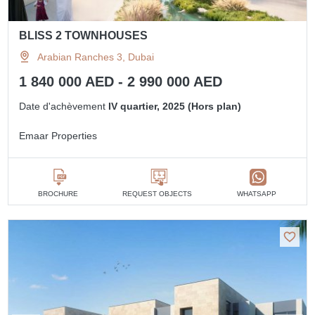
BLISS 2 TOWNHOUSES
Arabian Ranches 3, Dubai
1 840 000 AED - 2 990 000 AED
Date d'achèvement
IV quartier, 2025 (Hors plan)
Emaar Properties
BROCHURE
REQUEST OBJECTS
WHATSAPP