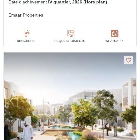
Date d'achèvement
IV quartier, 2026 (Hors plan)
Emaar Properties
BROCHURE
REQUEST OBJECTS
WHATSAPP