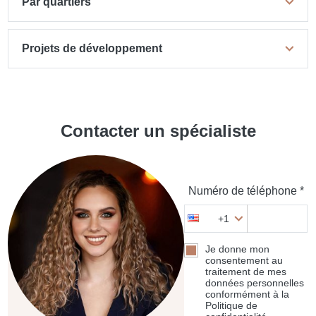
Par quartiers
Projets de développement
Contacter un spécialiste
Numéro de téléphone *
+1
Je donne mon
consentement au
traitement de mes
données personnelles
conformément à la
Politique de