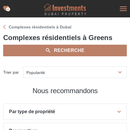
0
Complexes résidentiels à Dubaï
Complexes résidentiels à Greens
RECHERCHE
Trier par
Popularité
Nous recommandons
Par type de propriété