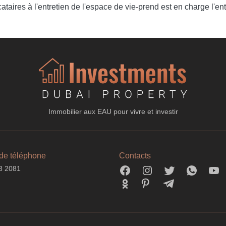
taires à l'entretien de l'espace de vie-prend est en charge l'ent
Immobilier aux EAU pour vivre et investir
de téléphone
Contacts
3 2081