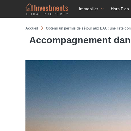
Immobilier
Hors Plan
Accueil
Obtenir un permis de séjour aux EAU: une liste co
Accompagnement dans l