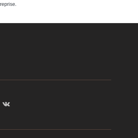
reprise.