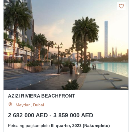
AZIZI RIVIERA BEACHFRONT
Meydan, Dubai
2 682 000 AED - 3 859 000 AED
Petsa ng pagkumpleto
III quarter, 2023 (Nakumpleto)