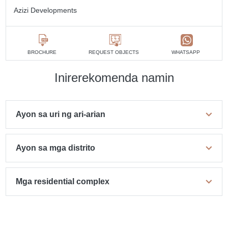
Azizi Developments
BROCHURE
REQUEST OBJECTS
WHATSAPP
Inirerekomenda namin
Ayon sa uri ng ari-arian
Ayon sa mga distrito
Mga residential complex