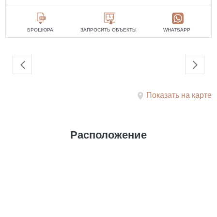
БРОШЮРА
ЗАПРОСИТЬ ОБЪЕКТЫ
WHATSAPP
Показать на карте
Расположение