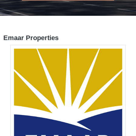
Emaar Properties