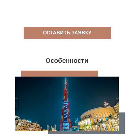
ОСТАВИТЬ ЗАЯВКУ
Особенности