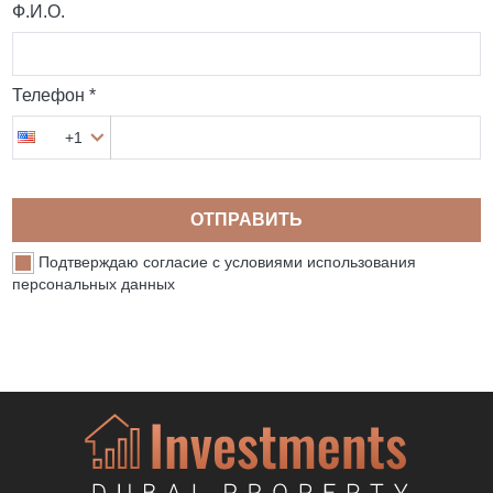
Ф.И.О.
Телефон *
+1
ОТПРАВИТЬ
Подтверждаю согласие с условиями использования
персональных данных