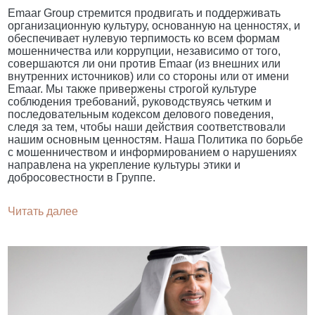
Emaar Group стремится продвигать и поддерживать
организационную культуру, основанную на ценностях, и
обеспечивает нулевую терпимость ко всем формам
мошенничества или коррупции, независимо от того,
совершаются ли они против Emaar (из внешних или
внутренних источников) или со стороны или от имени
Emaar. Мы также привержены строгой культуре
соблюдения требований, руководствуясь четким и
последовательным кодексом делового поведения,
следя за тем, чтобы наши действия соответствовали
нашим основным ценностям. Наша Политика по борьбе
с мошенничеством и информированием о нарушениях
направлена ​​на укрепление культуры этики и
добросовестности в Группе.
Читать далее