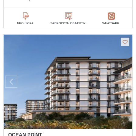
БРОШЮРА
ЗАПРОСИТЬ ОБЪЕКТЫ
WHATSAPP
OCEAN POINT