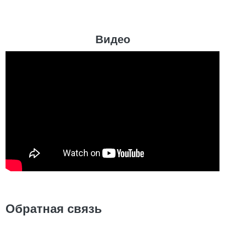
Видео
Обратная связь