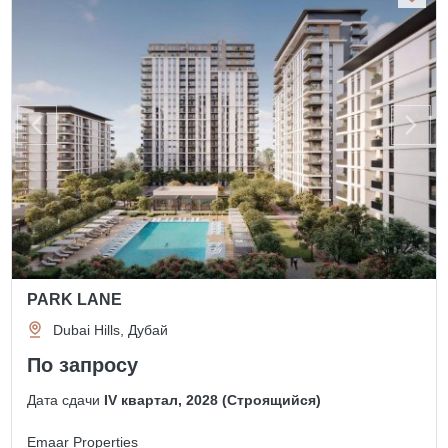
PARK LANE
Dubai Hills, Дубай
По запросу
Дата сдачи
IV квартал, 2028 (Строящийся)
Emaar Properties