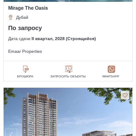
Mirage The Oasis
Дубай
По запросу
Дата сдачи
II квартал, 2028 (Строящийся)
Emaar Properties
БРОШЮРА
ЗАПРОСИТЬ ОБЪЕКТЫ
WHATSAPP