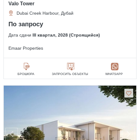
Valo Tower
Dubai Creek Harbour, Дубай
По запросу
Дата сдачи
III квартал, 2028 (Строящийся)
Emaar Properties
БРОШЮРА
ЗАПРОСИТЬ ОБЪЕКТЫ
WHATSAPP