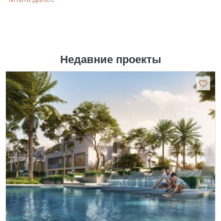
Недавние проекты