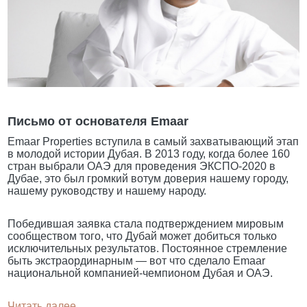
Письмо от основателя Emaar
Emaar Properties вступила в самый захватывающий этап
в молодой истории Дубая. В 2013 году, когда более 160
стран выбрали ОАЭ для проведения ЭКСПО-2020 в
Дубае, это был громкий вотум доверия нашему городу,
нашему руководству и нашему народу.
Победившая заявка стала подтверждением мировым
сообществом того, что Дубай может добиться только
исключительных результатов. Постоянное стремление
быть экстраординарным — вот что сделало Emaar
национальной компанией-чемпионом Дубая и ОАЭ.
Читать далее