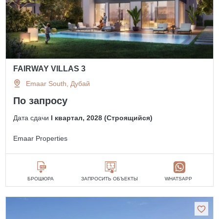
FAIRWAY VILLAS 3
Emaar South, Дубай
По запросу
Дата сдачи
I квартал, 2028 (Строящийся)
Emaar Properties
БРОШЮРА
ЗАПРОСИТЬ ОБЪЕКТЫ
WHATSAPP