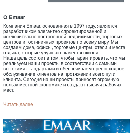
О Emaar
Компания Emaar, основанная в 1997 году, является
разработчиком элегантно спроектированной и
исключительно построенной недвижимости, торговых
центров и гостиничных проектов по всему миру. Мы
создаем дома, офисы, торговые центры, отели и места
отдыха, которые улучшают качество жизни.
Наша цель состоит в том, чтобы гарантировать, что мы
реализуем наши проекты в соответствии с самыми
высокими стандартами и обеспечиваем превосходное
обслуживание клиентов на протяжении всего пути
клиента. Сегодня наши проекты приносят огромную
пользу местной экономике и создают тысячи рабочих
мест.
Читать далее