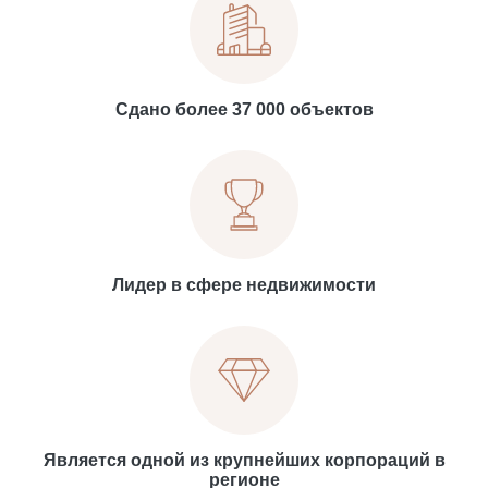
Сдано более 37 000 объектов
Лидер в сфере недвижимости
Является одной из крупнейших корпораций в
регионе