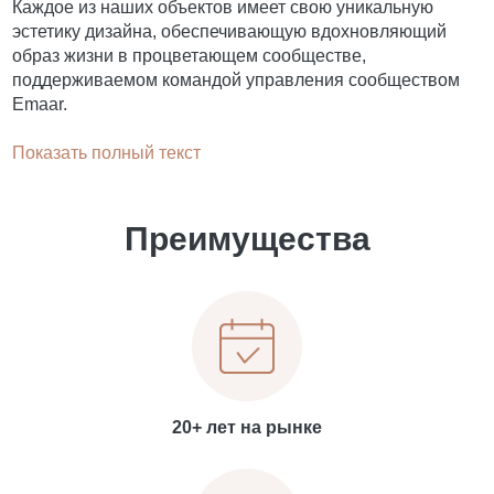
Каждое из наших объектов имеет свою уникальную
эстетику дизайна, обеспечивающую вдохновляющий
образ жизни в процветающем сообществе,
поддерживаемом командой управления сообществом
Emaar.
Показать полный текст
Преимущества
20+ лет на рынке