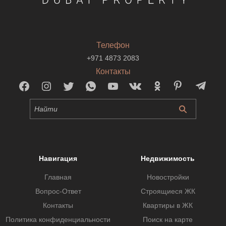
Телефон
+971 4873 2083
Контакты
Навигация
Недвижимость
Главная
Новостройки
Вопрос-Ответ
Строящиеся ЖК
Контакты
Квартиры в ЖК
Политика конфиденциальности
Поиск на карте