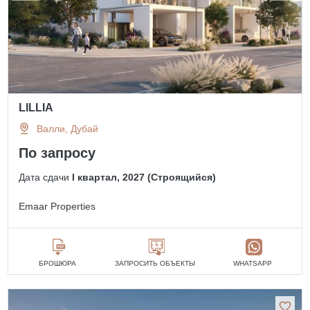
LILLIA
Валли, Дубай
По запросу
Дата сдачи
I квартал, 2027 (Строящийся)
Emaar Properties
БРОШЮРА
ЗАПРОСИТЬ ОБЪЕКТЫ
WHATSAPP