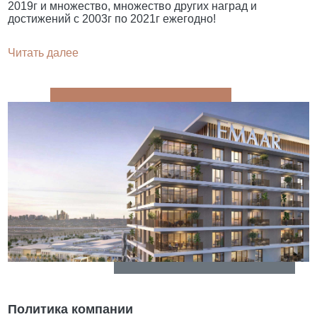
2019г и множество, множество других наград и
достижений с 2003г по 2021г ежегодно!
Читать далее
Политика компании