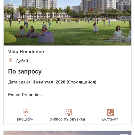
Vida Residence
Дубай
По запросу
Дата сдачи
III квартал, 2028 (Строящийся)
Emaar Properties
БРОШЮРА
ЗАПРОСИТЬ ОБЪЕКТЫ
WHATSAPP