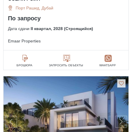
Порт Рашид, Дубай
По запросу
Дата сдачи
II квартал, 2028 (Строящийся)
Emaar Properties
БРОШЮРА
ЗАПРОСИТЬ ОБЪЕКТЫ
WHATSAPP