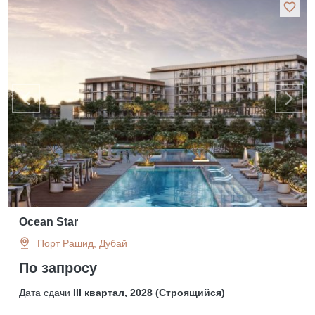
Ocean Star
Порт Рашид, Дубай
По запросу
Дата сдачи
III квартал, 2028 (Строящийся)