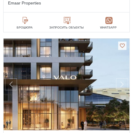
Emaar Properties
БРОШЮРА
ЗАПРОСИТЬ ОБЪЕКТЫ
WHATSAPP