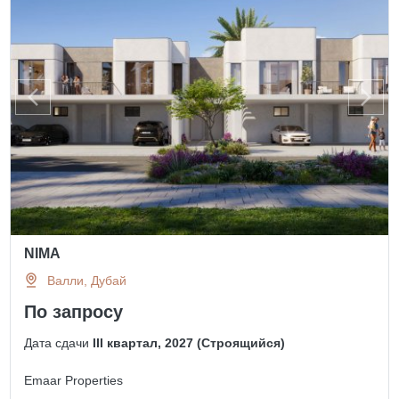
NIMA
Валли, Дубай
По запросу
Дата сдачи
III квартал, 2027 (Строящийся)
Emaar Properties