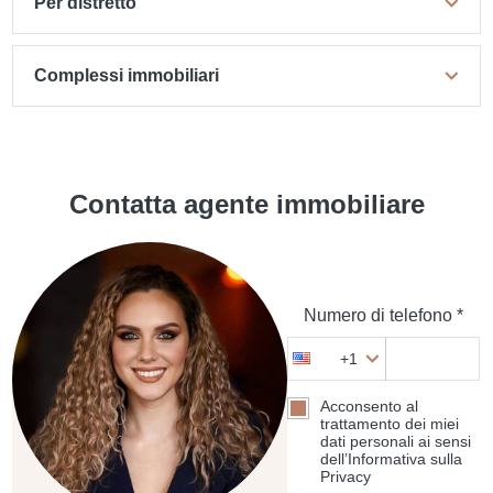
Per distretto
Complessi immobiliari
Contatta agente immobiliare
Numero di telefono *
+1
Acconsento al
trattamento dei miei
dati personali ai sensi
dell’Informativa sulla
Privacy