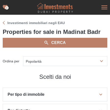
0
Investimenti immobiliari negli EAU
Properties for sale in Madinat Badr
CERCA
Ordina per
Popolarità
Scelti da noi
Per tipo di immobile