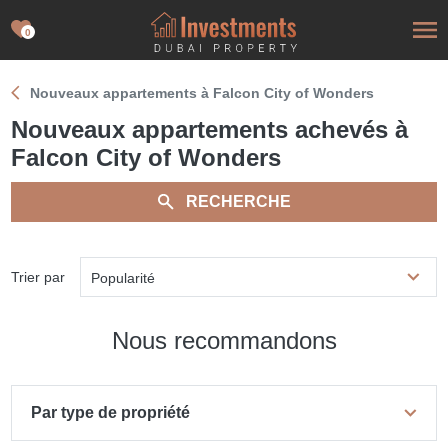
0
Nouveaux appartements à Falcon City of Wonders
Nouveaux appartements achevés à
Falcon City of Wonders
RECHERCHE
Trier par
Popularité
Nous recommandons
Par type de propriété