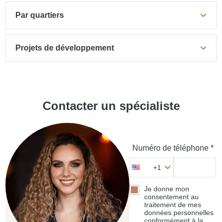
Par quartiers
Projets de développement
Contacter un spécialiste
Numéro de téléphone *
+1
Je donne mon
consentement au
traitement de mes
données personnelles
conformément à la