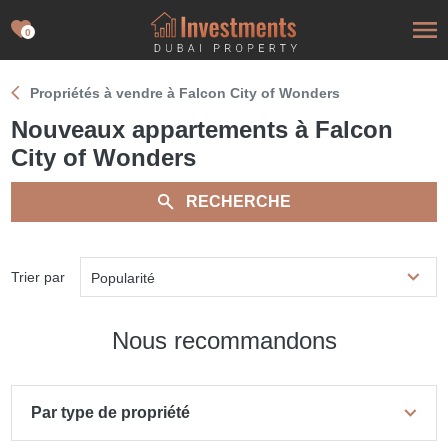
0
Propriétés à vendre à Falcon City of Wonders
Nouveaux appartements à Falcon
City of Wonders
RECHERCHE
Trier par
Popularité
Nous recommandons
Par type de propriété