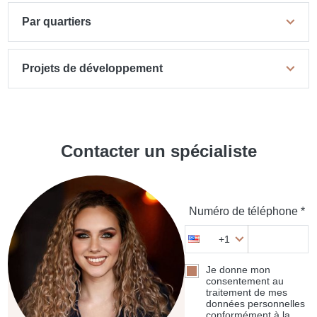
Par quartiers
Projets de développement
Contacter un spécialiste
Numéro de téléphone *
+1
Je donne mon
consentement au
traitement de mes
données personnelles
conformément à la