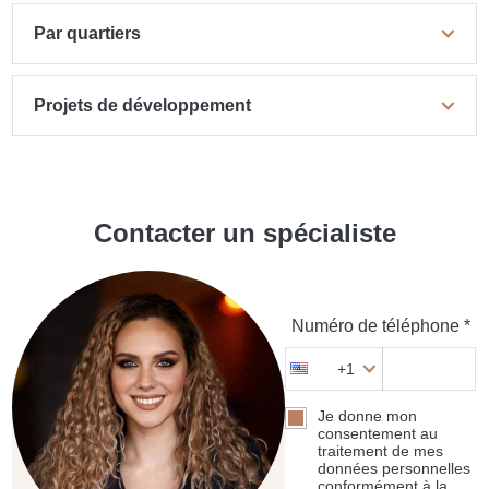
Par quartiers
Projets de développement
Contacter un spécialiste
Numéro de téléphone *
+1
Je donne mon
consentement au
traitement de mes
données personnelles
conformément à la