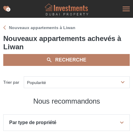
0
Nouveaux appartements à Liwan
Nouveaux appartements achevés à
Liwan
RECHERCHE
Trier par
Popularité
Nous recommandons
Par type de propriété