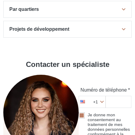
Par quartiers
Projets de développement
Contacter un spécialiste
Numéro de téléphone *
+1
Je donne mon
consentement au
traitement de mes
données personnelles
conformément à la