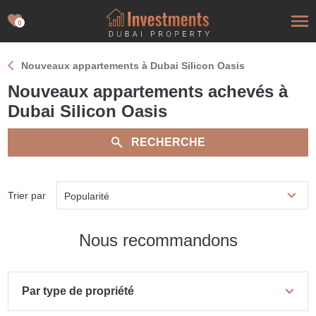
0
Nouveaux appartements à Dubai Silicon Oasis
Nouveaux appartements achevés à
Dubai Silicon Oasis
RECHERCHE
Trier par
Popularité
Nous recommandons
Par type de propriété