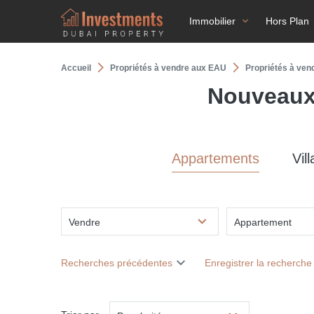
Immobilier
Hors Plan
Accueil
Propriétés à vendre aux EAU
Propriétés à ven
Nouveaux
Appartements
Vill
Vendre
Appartement
Recherches précédentes
Enregistrer la recherche