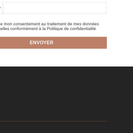
ne mon consentement au traitement de mes données
elles conformément à la Politique de confidentialité
ENVOYER