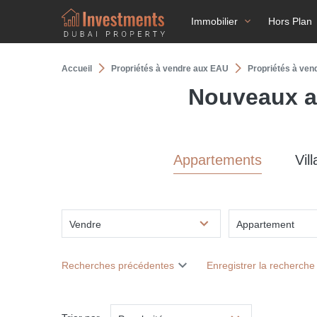
Immobilier
Hors Plan
Accueil
Propriétés à vendre aux EAU
Propriétés à ve
Nouveaux a
Appartements
Vill
Vendre
Appartement
Recherches précédentes
Enregistrer la recherche