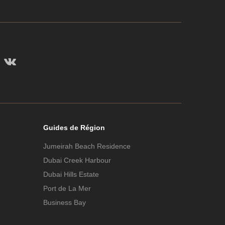
Guides de Région
Jumeirah Beach Residence
Dubai Creek Harbour
Dubai Hills Estate
Port de La Mer
Business Bay