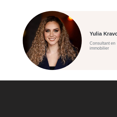
Yulia Krav
Consultant en
immobilier