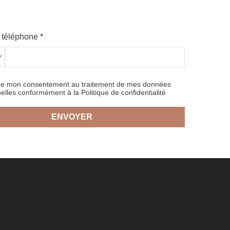
téléphone *
ne mon consentement au traitement de mes données
elles conformément à la Politique de confidentialité
ENVOYER