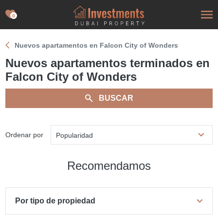
0
Nuevos apartamentos en Falcon City of Wonders
Nuevos apartamentos terminados en
Falcon City of Wonders
BUSCAR
Ordenar por
Popularidad
Recomendamos
Por tipo de propiedad