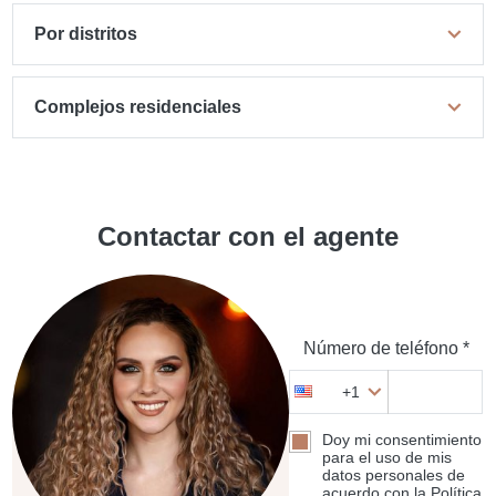
Por distritos
Complejos residenciales
Contactar con el agente
Número de teléfono *
+1
Doy mi consentimiento
para el uso de mis
datos personales de
acuerdo con la Política