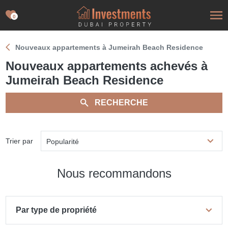
0
Nouveaux appartements à Jumeirah Beach Residence
Nouveaux appartements achevés à
Jumeirah Beach Residence
RECHERCHE
Trier par
Popularité
Nous recommandons
Par type de propriété