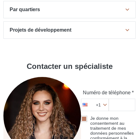
Par quartiers
Projets de développement
Contacter un spécialiste
Numéro de téléphone *
+1
Je donne mon
consentement au
traitement de mes
données personnelles
conformément à la