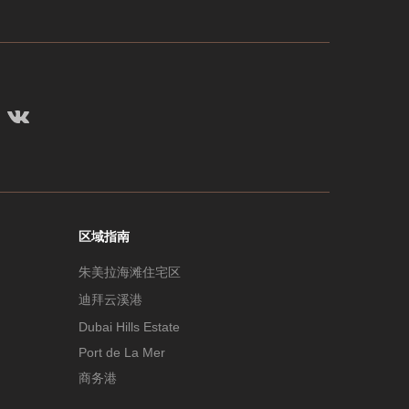
区域指南
朱美拉海滩住宅区
迪拜云溪港
Dubai Hills Estate
Port de La Mer
商务港