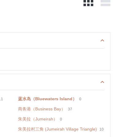
蓝水岛（Bluewaters Island）
11
0
商务港（Business Bay）
37
朱美拉（Jumeirah）
0
朱美拉村三角 (Jumeirah Village Triangle)
10