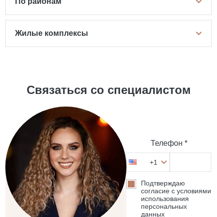
По районам
Жилые комплексы
Связаться со специалистом
Телефон *
+1
Подтверждаю
согласие с условиями
использования
персональных
данных