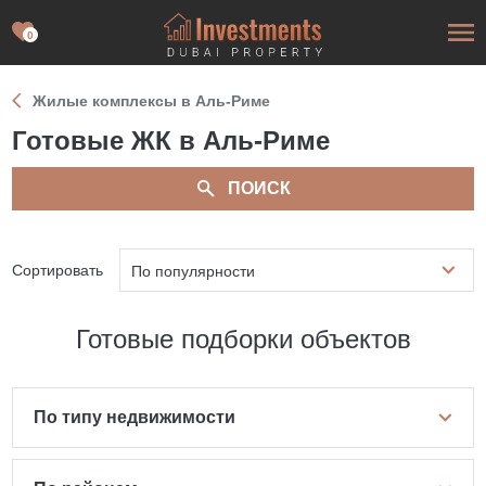
0
Жилые комплексы в Аль-Риме
Готовые ЖК в Аль-Риме
ПОИСК
Сортировать
По популярности
Готовые подборки объектов
По типу недвижимости