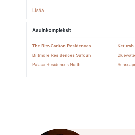
Lisää
Asuinkompleksit
The Ritz-Carlton Residences
Keturah
Biltmore Residences Sufouh
Bluewate
Palace Residences North
Seascap