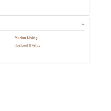
Marina Living
Hartland II Villas