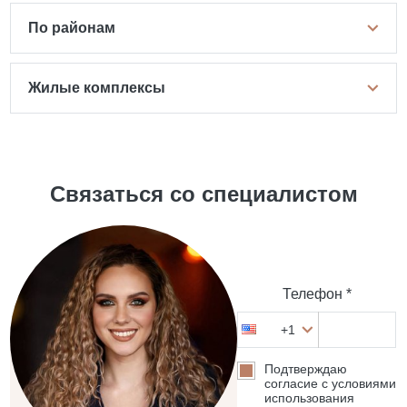
По районам
Жилые комплексы
Связаться со специалистом
Телефон *
+1
Подтверждаю
согласие с условиями
использования