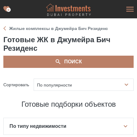
0
Жилые комплексы в Джумейра Бич Резиденс
Готовые ЖК в Джумейра Бич
Резиденс
ПОИСК
Сортировать
По популярности
Готовые подборки объектов
По типу недвижимости