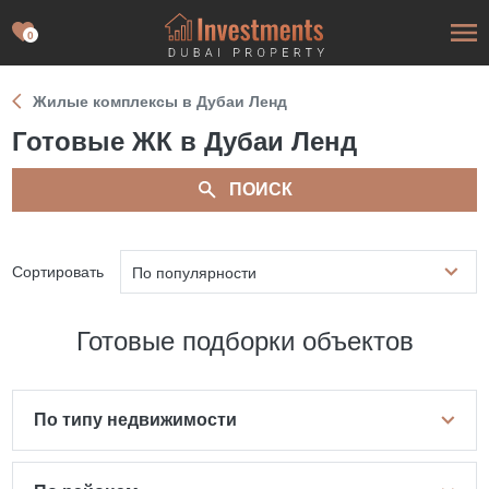
0
Жилые комплексы в Дубаи Ленд
Готовые ЖК в Дубаи Ленд
ПОИСК
Сортировать
По популярности
Готовые подборки объектов
По типу недвижимости