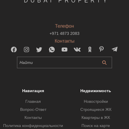
Телефон
+971 4873 2083
Контакты
Навигация
Недвижимость
Главная
Новостройки
Вопрос-Ответ
Строящиеся ЖК
Контакты
Квартиры в ЖК
Политика конфиденциальности
Поиск на карте