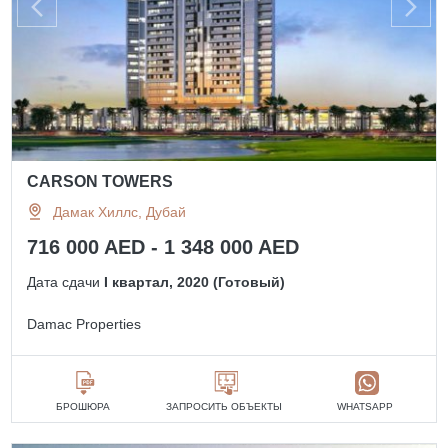
CARSON TOWERS
Дамак Хиллс, Дубай
716 000 AED - 1 348 000 AED
Дата сдачи
I квартал, 2020 (Готовый)
Damac Properties
БРОШЮРА
ЗАПРОСИТЬ ОБЪЕКТЫ
WHATSAPP