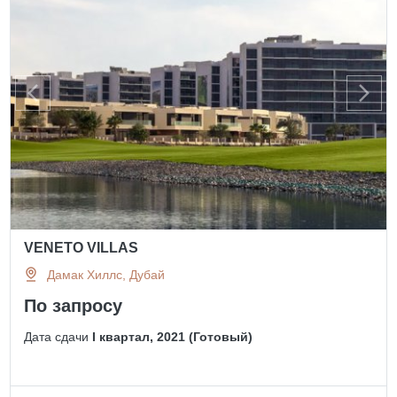
VENETO VILLAS
Дамак Хиллс, Дубай
По запросу
Дата сдачи
I квартал, 2021 (Готовый)