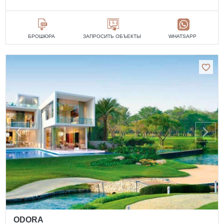
БРОШЮРА
ЗАПРОСИТЬ ОБЪЕКТЫ
WHATSAPP
ODORA