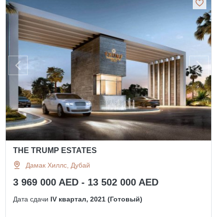
THE TRUMP ESTATES
Дамак Хиллс, Дубай
3 969 000 AED - 13 502 000 AED
Дата сдачи
IV квартал, 2021 (Готовый)