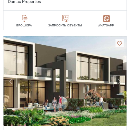
Damac Properties
БРОШЮРА
ЗАПРОСИТЬ ОБЪЕКТЫ
WHATSAPP