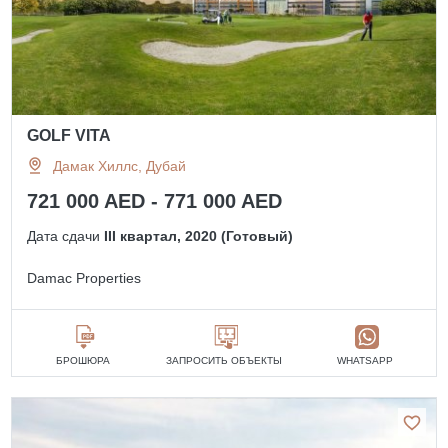
GOLF VITA
Дамак Хиллс, Дубай
721 000 AED - 771 000 AED
Дата сдачи
III квартал, 2020 (Готовый)
Damac Properties
БРОШЮРА
ЗАПРОСИТЬ ОБЪЕКТЫ
WHATSAPP