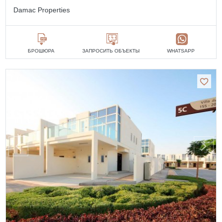
Damac Properties
БРОШЮРА
ЗАПРОСИТЬ ОБЪЕКТЫ
WHATSAPP