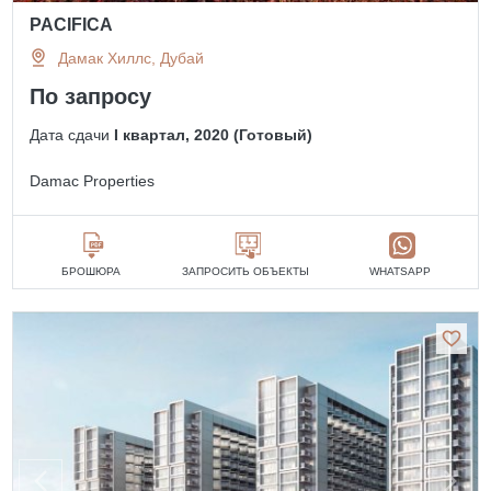
PACIFICA
Дамак Хиллс, Дубай
По запросу
Дата сдачи
I квартал, 2020 (Готовый)
Damac Properties
БРОШЮРА
ЗАПРОСИТЬ ОБЪЕКТЫ
WHATSAPP