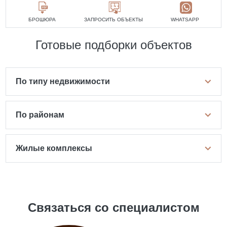
БРОШЮРА
ЗАПРОСИТЬ ОБЪЕКТЫ
WHATSAPP
Готовые подборки объектов
По типу недвижимости
По районам
Жилые комплексы
Связаться со специалистом