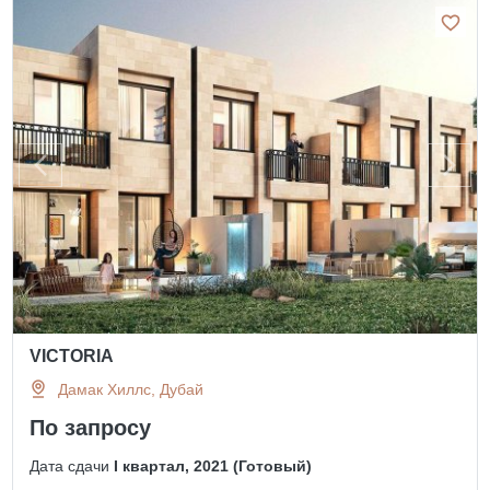
VICTORIA
Дамак Хиллс, Дубай
По запросу
Дата сдачи
I квартал, 2021 (Готовый)