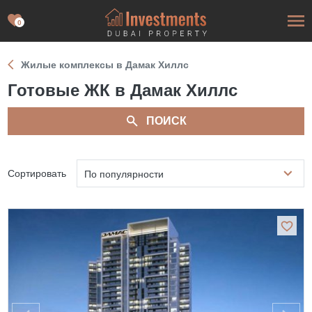
0
Жилые комплексы в Дамак Хиллс
Готовые ЖК в Дамак Хиллс
ПОИСК
Сортировать
По популярности