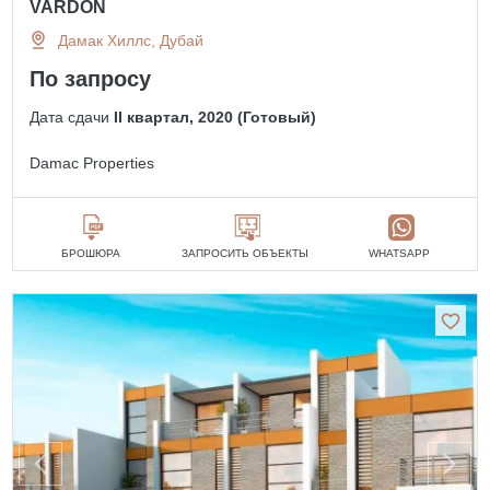
VARDON
Дамак Хиллс, Дубай
По запросу
Дата сдачи
II квартал, 2020 (Готовый)
Damac Properties
БРОШЮРА
ЗАПРОСИТЬ ОБЪЕКТЫ
WHATSAPP