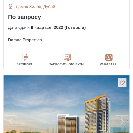
Дамак Хиллс, Дубай
По запросу
Дата сдачи
II квартал, 2022 (Готовый)
Damac Properties
БРОШЮРА
ЗАПРОСИТЬ ОБЪЕКТЫ
WHATSAPP