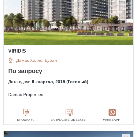
VIRIDIS
Дамак Хиллс, Дубай
По запросу
Дата сдачи
II квартал, 2019 (Готовый)
Damac Properties
БРОШЮРА
ЗАПРОСИТЬ ОБЪЕКТЫ
WHATSAPP