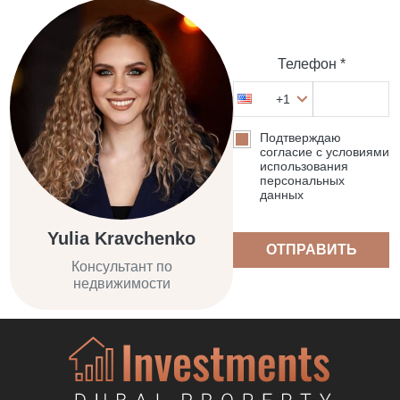
Телефон *
+1
Подтверждаю
согласие с условиями
использования
персональных
данных
Yulia Kravchenko
ОТПРАВИТЬ
Консультант по
недвижимости