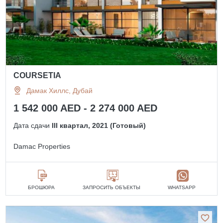
COURSETIA
Дамак Хиллс, Дубай
1 542 000 AED - 2 274 000 AED
Дата сдачи
III квартал, 2021 (Готовый)
Damac Properties
БРОШЮРА
ЗАПРОСИТЬ ОБЪЕКТЫ
WHATSAPP