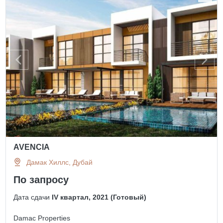
AVENCIA
Дамак Хиллс, Дубай
По запросу
Дата сдачи
IV квартал, 2021 (Готовый)
Damac Properties