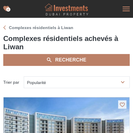
0
Complexes résidentiels à Liwan
Complexes résidentiels achevés à
Liwan
RECHERCHE
Trier par
Popularité