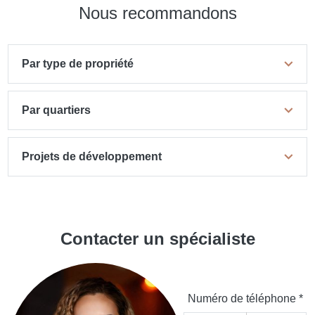
Nous recommandons
Par type de propriété
Par quartiers
Projets de développement
Contacter un spécialiste
Numéro de téléphone *