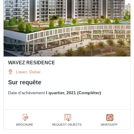
WAVEZ RESIDENCE
Liwan, Dubai
Sur requête
Date d'achèvement
I quartier, 2021 (Compléter)
BROCHURE
REQUEST OBJECTS
WHATSAPP